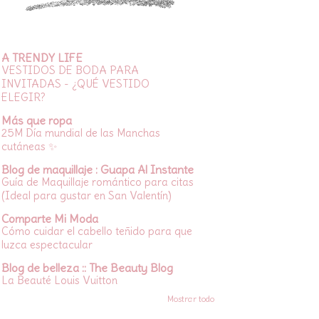
A TRENDY LIFE
VESTIDOS DE BODA PARA
INVITADAS - ¿QUÉ VESTIDO
ELEGIR?
Más que ropa
25M Día mundial de las Manchas
cutáneas ✨
Blog de maquillaje : Guapa Al Instante
Guía de Maquillaje romántico para citas
(Ideal para gustar en San Valentín)
Comparte Mi Moda
Cómo cuidar el cabello teñido para que
luzca espectacular
Blog de belleza :: The Beauty Blog
La Beauté Louis Vuitton
Mostrar todo