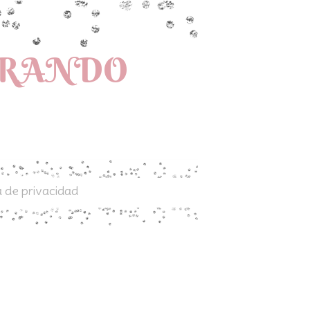
PRANDO
a de privacidad