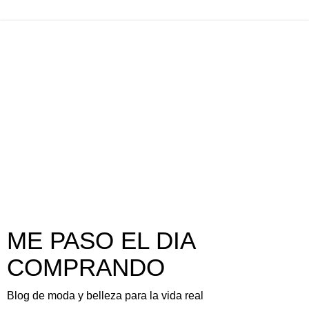
ME PASO EL DIA
COMPRANDO
Blog de moda y belleza para la vida real