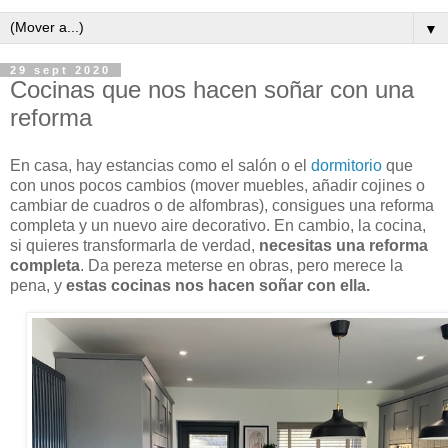
▼
29 sept 2020
Cocinas que nos hacen soñar con una
reforma
En casa, hay estancias como el salón o el
dormitorio
que
con unos pocos cambios (mover muebles, añadir cojines o
cambiar de cuadros o de alfombras), consigues una reforma
completa y un nuevo aire decorativo. En cambio, la cocina,
si quieres transformarla de verdad,
necesitas una reforma
completa
. Da pereza meterse en obras, pero merece la
pena, y
estas cocinas nos hacen soñar con ella.