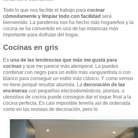
Todo lo que nos facilite el trabajo para
cocinar
cómodamente y limpiar todo con facilidad
será
bienvenido. La pandemia nos ha hecho más hogareños y la
cocina se ha convertido en una de las estancias más
importante para disfrutar del hogar.
Cocinas en gris
Es
una de las tendencias que más me gusta para
cocinas
y que me parece más atemporal. La puedes
combinar con negro para un estilo más vanguardista o con
blanco para conseguir un estilo más clásico. Y como vemos
no tiene porqué resultar aburrida. La
decoración de las
encimeras
con pequeños electrodomésticos, plantas, o
utensilios de cocina puede conseguir dar el toque final a la
cocina perfecta. Es casi imposible tenerla así de ordenada
como en las revistas de decoración, pero lo