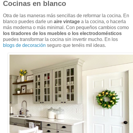
Cocinas en blanco
Otra de las maneras más sencillas de reformar la cocina. En
blanco puedes darle un
aire vintage
a la cocina, o hacerla
más moderna o más minimal. Con pequeños cambios como
los tiradores de los muebles o los electrodomésticos
puedes transformar la cocina sin invertir mucho. En los
blogs de decoración
seguro que tenéis mil ideas.