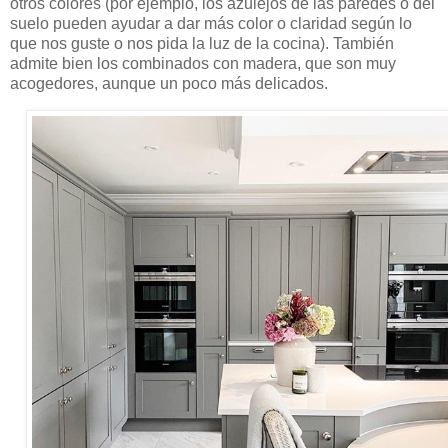
otros colores (por ejemplo, los azulejos de las paredes o del
suelo pueden ayudar a dar más color o claridad según lo
que nos guste o nos pida la luz de la cocina). También
admite bien los combinados con madera, que son muy
acogedores, aunque un poco más delicados.