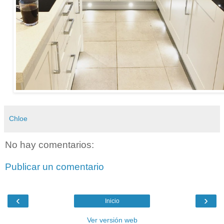
Chloe
No hay comentarios:
Publicar un comentario
‹
›
Inicio
Ver versión web