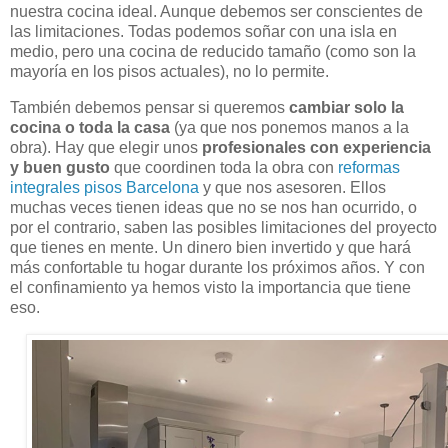
nuestra cocina ideal. Aunque debemos ser conscientes de
las limitaciones. Todas podemos soñar con una isla en
medio, pero una cocina de reducido tamaño (como son la
mayoría en los pisos actuales), no lo permite.
También debemos pensar si queremos
cambiar solo la
cocina o toda la casa
(ya que nos ponemos manos a la
obra). Hay que elegir unos
profesionales con experiencia
y buen gusto
que coordinen toda la obra con
reformas
integrales pisos Barcelona
y que nos asesoren. Ellos
muchas veces tienen ideas que no se nos han ocurrido, o
por el contrario, saben las posibles limitaciones del proyecto
que tienes en mente. Un dinero bien invertido y que hará
más confortable tu hogar durante los próximos años. Y con
el confinamiento ya hemos visto la importancia que tiene
eso.