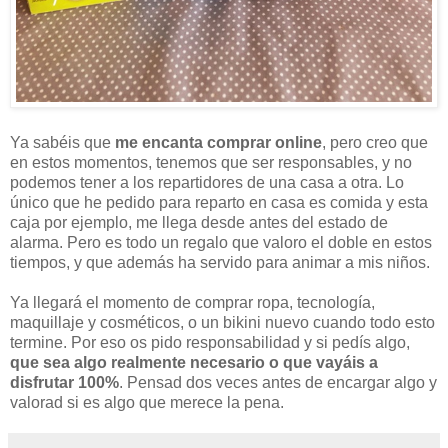
Ya sabéis que
me encanta comprar online
, pero creo que
en estos momentos, tenemos que ser responsables, y no
podemos tener a los repartidores de una casa a otra. Lo
único que he pedido para reparto en casa es comida y esta
caja por ejemplo, me llega desde antes del estado de
alarma. Pero es todo un regalo que valoro el doble en estos
tiempos, y que además ha servido para animar a mis niños.
Ya llegará el momento de comprar ropa, tecnología,
maquillaje y cosméticos, o un bikini nuevo cuando todo esto
termine. Por eso os pido responsabilidad y si pedís algo,
que sea algo realmente necesario o que vayáis a
disfrutar 100%
. Pensad dos veces antes de encargar algo y
valorad si es algo que merece la pena.