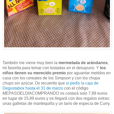
También me viene muy bien la
mermelada de arándanos
,
mi favorita para tomar con tostadas en el desayuno. Y
los
niños tienen su merecido premio
por aguantar metidos en
casa con los cereales de los Simpson y con los chupa
chups sin azúcar. Os recuerdo que
si pedís la caja de
Degustabox hasta el 31 de marzo
con el código
MEPASOELDIACOMPRANDO os costará solo 7,99 euros
en lugar de 15,99 euros y os llegará con dos regalos extras:
unas galletas de mantequilla y un tarro de especia de Curry.