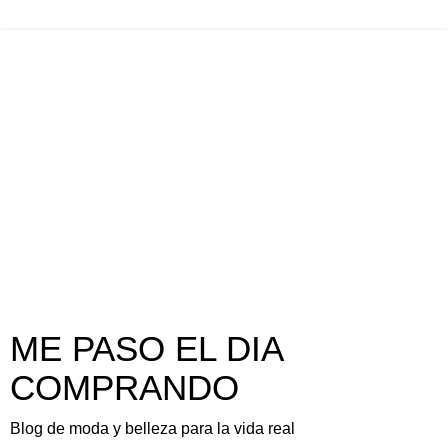
ME PASO EL DIA
COMPRANDO
Blog de moda y belleza para la vida real