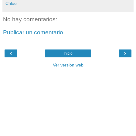
Chloe
No hay comentarios:
Publicar un comentario
‹
›
Inicio
Ver versión web