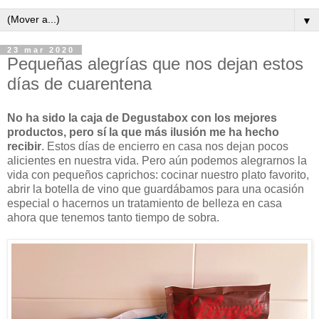
▼
23 mar 2020
Pequeñas alegrías que nos dejan estos
días de cuarentena
No ha sido la caja de Degustabox con los mejores
productos, pero sí la que más ilusión me ha hecho
recibir
. Estos días de encierro en casa nos dejan pocos
alicientes en nuestra vida. Pero aún podemos alegrarnos la
vida con pequeños caprichos: cocinar nuestro plato favorito,
abrir la botella de vino que guardábamos para una ocasión
especial o hacernos un tratamiento de belleza en casa
ahora que tenemos tanto tiempo de sobra.