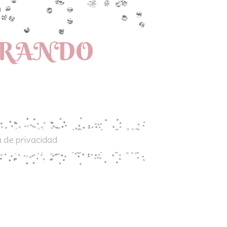
PRANDO
a de privacidad