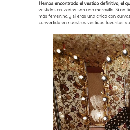
Hemos encontrado el vestido definitivo, el 
vestidos cruzados son una maravilla. Si no t
más femenina y si eras una chica con curvas,
convertido en nuestros vestidos favoritos p