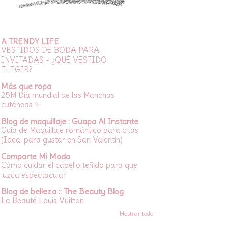
A TRENDY LIFE
VESTIDOS DE BODA PARA
INVITADAS - ¿QUÉ VESTIDO
ELEGIR?
Más que ropa
25M Día mundial de las Manchas
cutáneas ✨
Blog de maquillaje : Guapa Al Instante
Guía de Maquillaje romántico para citas
(Ideal para gustar en San Valentín)
Comparte Mi Moda
Cómo cuidar el cabello teñido para que
luzca espectacular
Blog de belleza :: The Beauty Blog
La Beauté Louis Vuitton
Mostrar todo