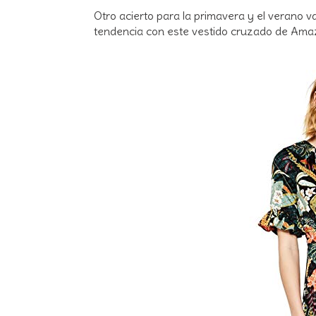
Otro acierto para la primavera y el verano v
tendencia con este vestido cruzado de Am