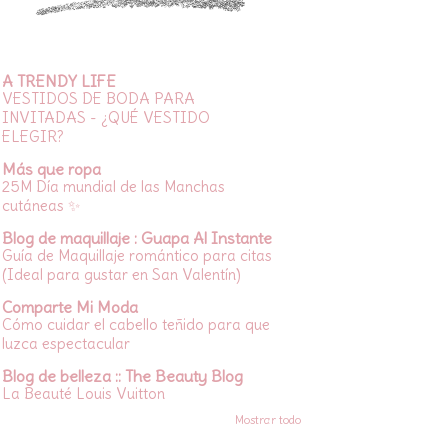
A TRENDY LIFE
VESTIDOS DE BODA PARA
INVITADAS - ¿QUÉ VESTIDO
ELEGIR?
Más que ropa
25M Día mundial de las Manchas
cutáneas ✨
Blog de maquillaje : Guapa Al Instante
Guía de Maquillaje romántico para citas
(Ideal para gustar en San Valentín)
Comparte Mi Moda
Cómo cuidar el cabello teñido para que
luzca espectacular
Blog de belleza :: The Beauty Blog
La Beauté Louis Vuitton
Mostrar todo