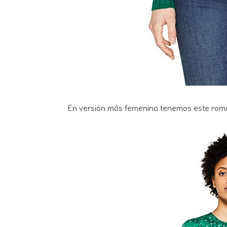
En versión más femenina tenemos este rom