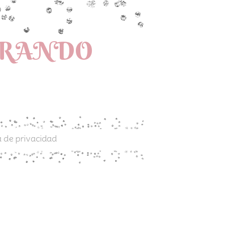
PRANDO
a de privacidad