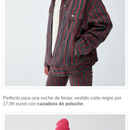
Perfecto para una noche de fiesta: vestido corto negro por
17,99 euros con
cazadora de peluche
.