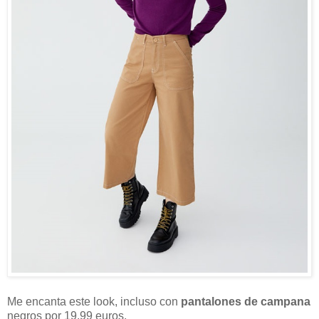
Me encanta este look, incluso con
pantalones de campana
negros por 19,99 euros.