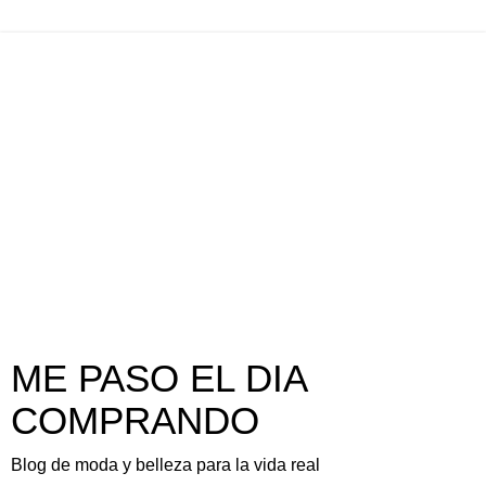
ME PASO EL DIA
COMPRANDO
Blog de moda y belleza para la vida real