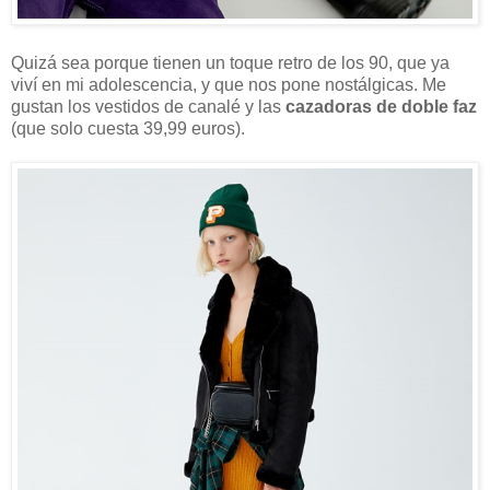
Quizá sea porque tienen un toque retro de los 90, que ya
viví en mi adolescencia, y que nos pone nostálgicas. Me
gustan los vestidos de canalé y las
cazadoras de doble faz
(que solo cuesta 39,99 euros).