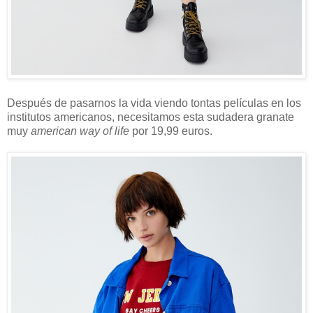
Después de pasarnos la vida viendo tontas películas en los
institutos americanos, necesitamos esta sudadera granate
muy
american way of life
por 19,99 euros.