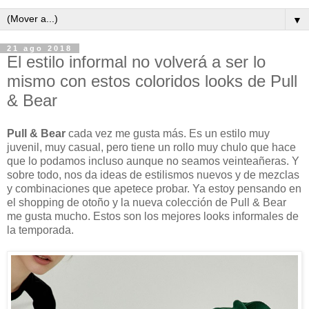
▼
21 ago 2018
El estilo informal no volverá a ser lo
mismo con estos coloridos looks de Pull
& Bear
Pull & Bear
cada vez me gusta más. Es un estilo muy
juvenil, muy casual, pero tiene un rollo muy chulo que hace
que lo podamos incluso aunque no seamos veinteañeras. Y
sobre todo, nos da ideas de estilismos nuevos y de mezclas
y combinaciones que apetece probar. Ya estoy pensando en
el shopping de otoño y la nueva colección de Pull & Bear
me gusta mucho. Estos son los mejores looks informales de
la temporada.