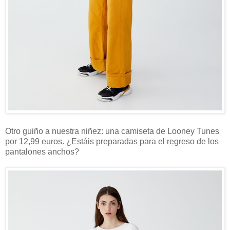
Otro guiño a nuestra niñez: una camiseta de Looney Tunes
por 12,99 euros. ¿Estáis preparadas para el regreso de los
pantalones anchos?