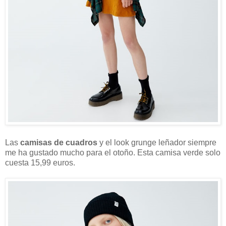
Las
camisas de cuadros
y el look grunge leñador siempre
me ha gustado mucho para el otoño. Esta camisa verde solo
cuesta 15,99 euros.