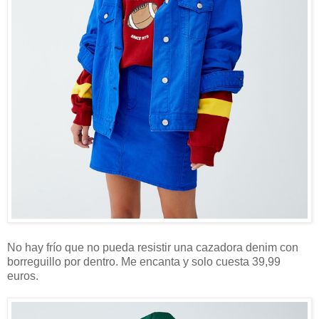
No hay frío que no pueda resistir una cazadora denim con
borreguillo por dentro. Me encanta y solo cuesta 39,99
euros.