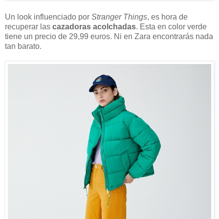
Un look influenciado por
Stranger Things
, es hora de
recuperar las
cazadoras acolchadas
. Esta en color verde
tiene un precio de 29,99 euros. Ni en Zara encontrarás nada
tan barato.