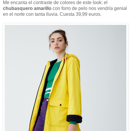
Me encanta el contraste de colores de este look: el
chubasquero amarillo
con forro de pelo nos vendría genial
en el norte con tanta lluvia. Cuesta 39,99 euros.