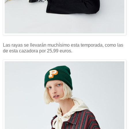
Las rayas se llevarán muchísimo esta temporada, como las
de esta cazadora por 25,99 euros.