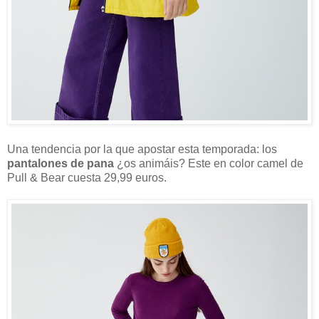
Una tendencia por la que apostar esta temporada: los
pantalones de pana
¿os animáis? Este en color camel de
Pull & Bear cuesta 29,99 euros.