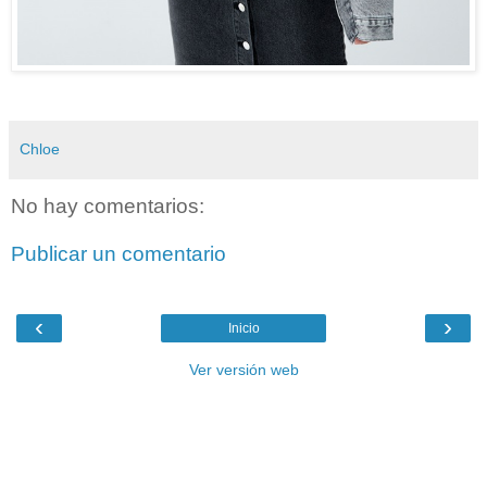
Chloe
No hay comentarios:
Publicar un comentario
‹
›
Inicio
Ver versión web