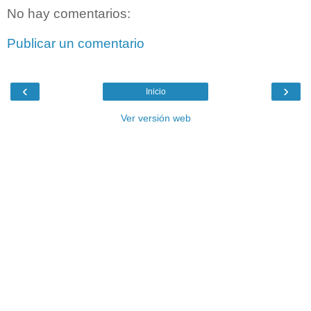
No hay comentarios:
Publicar un comentario
‹
›
Inicio
Ver versión web