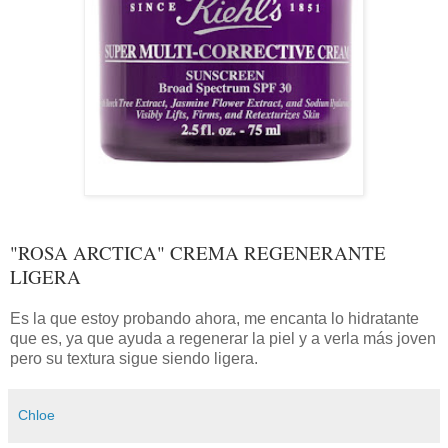
"ROSA ARCTICA" CREMA REGENERANTE
LIGERA
Es la que estoy probando ahora, me encanta lo hidratante
que es, ya que ayuda a regenerar la piel y a verla más joven
pero su textura sigue siendo ligera.
Chloe