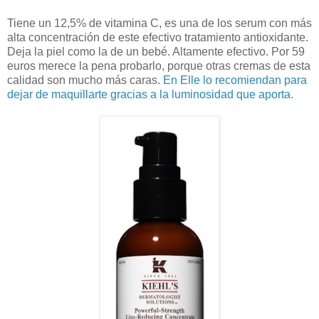
Tiene un 12,5% de vitamina C, es una de los serum con más
alta concentración de este efectivo tratamiento antioxidante.
Deja la piel como la de un bebé. Altamente efectivo. Por 59
euros merece la pena probarlo, porque otras cremas de esta
calidad son mucho más caras.
En Elle lo recomiendan para
dejar de maquillarte gracias a la luminosidad que aporta.