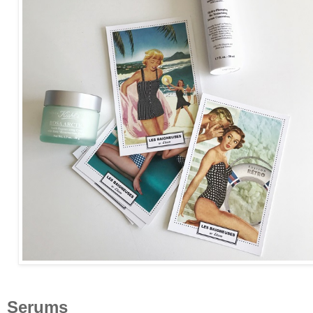
Serums