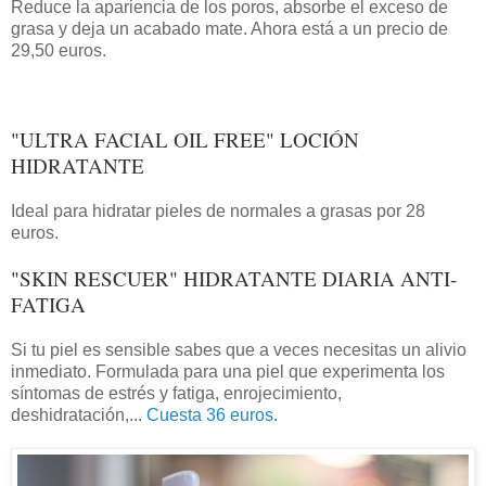
Reduce la apariencia de los poros, absorbe el exceso de
grasa y deja un acabado mate. Ahora está a un precio de
29,50 euros.
"ULTRA FACIAL OIL FREE" LOCIÓN
HIDRATANTE
Ideal para hidratar pieles de normales a grasas por 28
euros.
"SKIN RESCUER" HIDRATANTE DIARIA ANTI-
FATIGA
Si tu piel es sensible sabes que a veces necesitas un alivio
inmediato. Formulada para una piel que experimenta los
síntomas de estrés y fatiga, enrojecimiento,
deshidratación,...
Cuesta 36 euros.