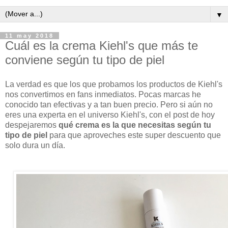
▼
11 may 2018
Cuál es la crema Kiehl's que más te
conviene según tu tipo de piel
La verdad es que los que probamos los productos de Kiehl's
nos convertimos en fans inmediatos. Pocas marcas he
conocido tan efectivas y a tan buen precio. Pero si aún no
eres una experta en el universo Kiehl's, con el post de hoy
despejaremos
qué crema es la que necesitas según tu
tipo de piel
para que aproveches este super descuento que
solo dura un día.