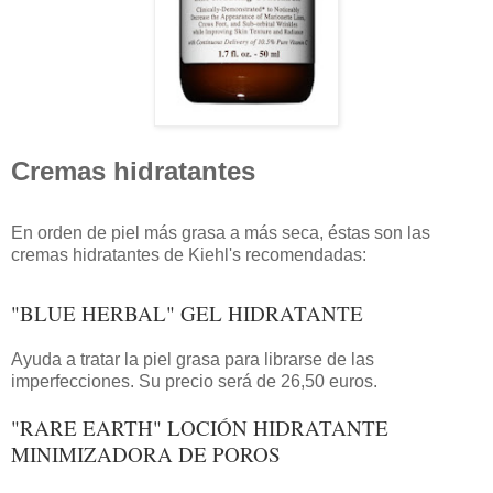
Cremas hidratantes
En orden de piel más grasa a más seca, éstas son las
cremas hidratantes de Kiehl's recomendadas:
"BLUE HERBAL" GEL HIDRATANTE
Ayuda a tratar la piel grasa para librarse de las
imperfecciones. Su precio será de 26,50 euros.
"RARE EARTH" LOCIÓN HIDRATANTE
MINIMIZADORA DE POROS