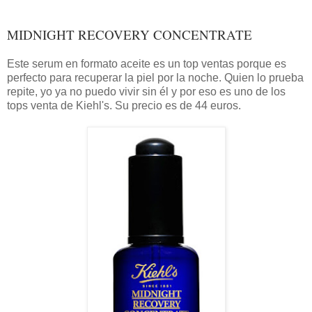
MIDNIGHT RECOVERY CONCENTRATE
Este serum en formato aceite es un top ventas porque es
perfecto para recuperar la piel por la noche. Quien lo prueba
repite, yo ya no puedo vivir sin él y por eso es uno de los
tops venta de Kiehl's. Su precio es de 44 euros.