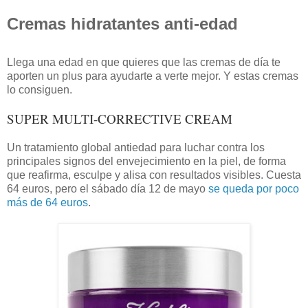
Cremas hidratantes anti-edad
Llega una edad en que quieres que las cremas de día te
aporten un plus para ayudarte a verte mejor. Y estas cremas
lo consiguen.
SUPER MULTI-CORRECTIVE CREAM
Un tratamiento global antiedad para luchar contra los
principales signos del envejecimiento en la piel, de forma
que reafirma, esculpe y alisa con resultados visibles. Cuesta
64 euros, pero el sábado día 12 de mayo
se queda por poco
más de 64 euros
.