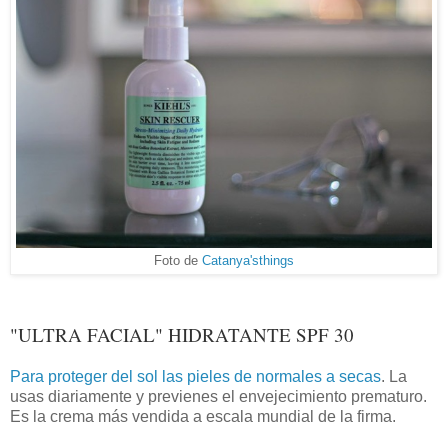
Foto de
Catanya'sthings
"ULTRA FACIAL" HIDRATANTE SPF 30
Para proteger del sol las pieles de normales a secas
. La
usas diariamente y previenes el envejecimiento prematuro.
Es la crema más vendida a escala mundial de la firma.