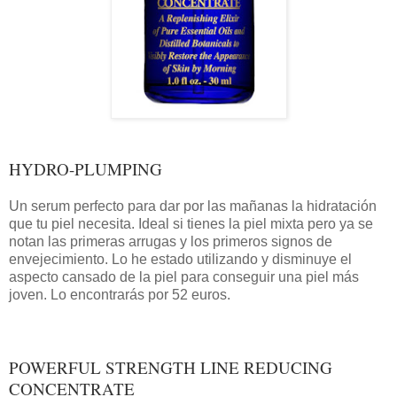
HYDRO-PLUMPING
Un serum perfecto para dar por las mañanas la hidratación
que tu piel necesita. Ideal si tienes la piel mixta pero ya se
notan las primeras arrugas y los primeros signos de
envejecimiento. Lo he estado utilizando y disminuye el
aspecto cansado de la piel para conseguir una piel más
joven. Lo encontrarás por 52 euros.
POWERFUL STRENGTH LINE REDUCING
CONCENTRATE