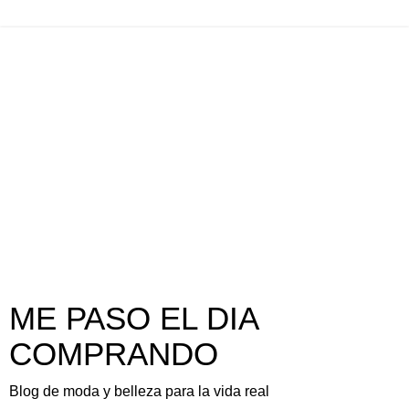
ME PASO EL DIA
COMPRANDO
Blog de moda y belleza para la vida real