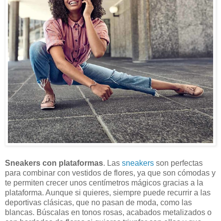
Sneakers con plataformas
. Las
sneakers
son perfectas
para combinar con vestidos de flores, ya que son cómodas y
te permiten crecer unos centímetros mágicos gracias a la
plataforma. Aunque si quieres, siempre puede recurrir a las
deportivas clásicas, que no pasan de moda, como las
blancas. Búscalas en tonos rosas, acabados metalizados o