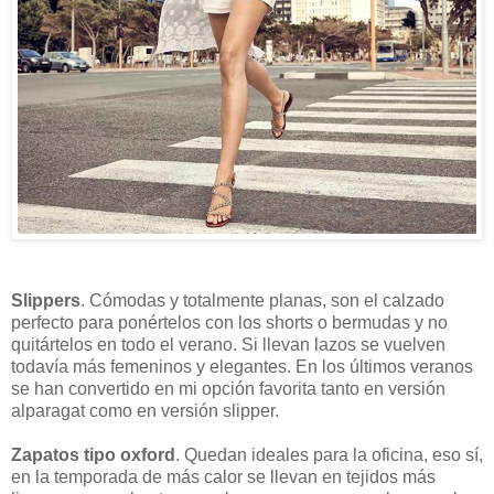
Slippers
. Cómodas y totalmente planas, son el calzado
perfecto para ponértelos con los shorts o bermudas y no
quitártelos en todo el verano. Si llevan lazos se vuelven
todavía más femeninos y elegantes. En los últimos veranos
se han convertido en mi opción favorita tanto en versión
alparagat como en versión slipper.
Zapatos tipo oxford
. Quedan ideales para la oficina, eso sí,
en la temporada de más calor se llevan en tejidos más