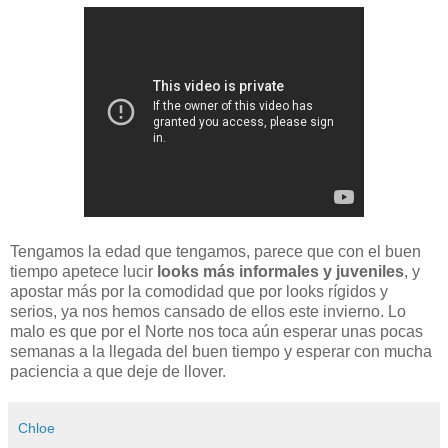
Tengamos la edad que tengamos, parece que con el buen
tiempo apetece lucir
looks más informales y juveniles
, y
apostar más por la comodidad que por looks rígidos y
serios, ya nos hemos cansado de ellos este invierno. Lo
malo es que por el Norte nos toca aún esperar unas pocas
semanas a la llegada del buen tiempo y esperar con mucha
paciencia a que deje de llover.
Chloe