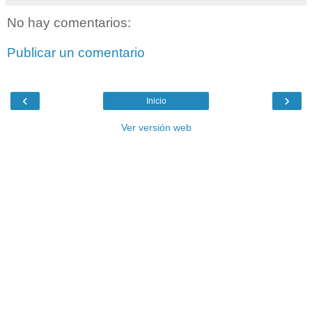
No hay comentarios:
Publicar un comentario
‹
›
Inicio
Ver versión web