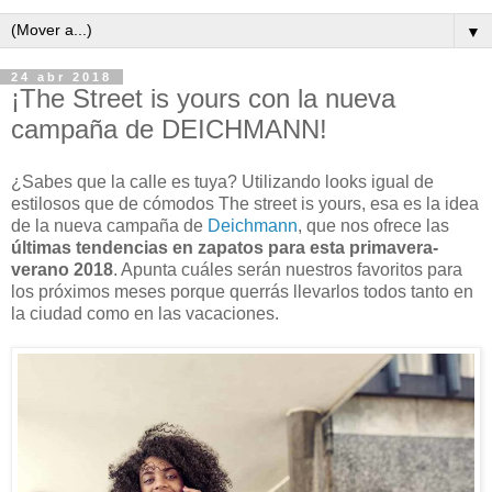
▼
24 abr 2018
¡The Street is yours con la nueva
campaña de DEICHMANN!
¿Sabes que la calle es tuya? Utilizando looks igual de
estilosos que de cómodos The street is yours, esa es la idea
de la nueva campaña de
Deichmann
, que nos ofrece las
últimas tendencias en zapatos para esta primavera-
verano 2018
. Apunta cuáles serán nuestros favoritos para
los próximos meses porque querrás llevarlos todos tanto en
la ciudad como en las vacaciones.