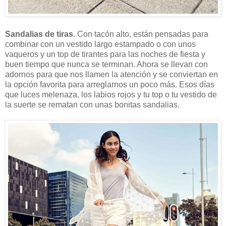
Sandalias de tiras
. Con tacón alto, están pensadas para
combinar con un vestido largo estampado o con unos
vaqueros y un top de tirantes para las noches de fiesta y
buen tiempo que nunca se terminan. Ahora se llevan con
adornos para que nos llamen la atención y se conviertan en
la opción favorita para arreglarnos un poco más. Esos días
que luces melenaza, los labios rojos y tu top o tu vestido de
la suerte se rematan con unas bonitas sandalias.