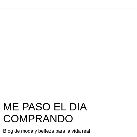
ME PASO EL DIA
COMPRANDO
Blog de moda y belleza para la vida real