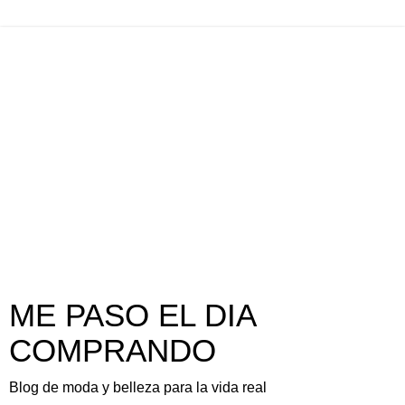
ME PASO EL DIA
COMPRANDO
Blog de moda y belleza para la vida real