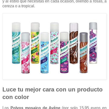
y al estilo que necesitas en cada ocasión, oliendo a rosas, a
cereza o a tropical.
Luce tu mejor cara con un producto
con color
Los
Polvos mosaico de Avène
(por solo 15,95 euros en