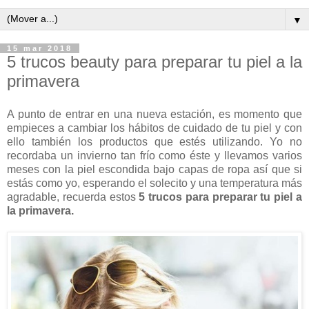
▼
15 mar 2018
5 trucos beauty para preparar tu piel a la
primavera
A punto de entrar en una nueva estación, es momento que
empieces a cambiar los hábitos de cuidado de tu piel y con
ello también los productos que estés utilizando. Yo no
recordaba un invierno tan frío como éste y llevamos varios
meses con la piel escondida bajo capas de ropa así que si
estás como yo, esperando el solecito y una temperatura más
agradable, recuerda estos
5 trucos para preparar tu piel a
la primavera.