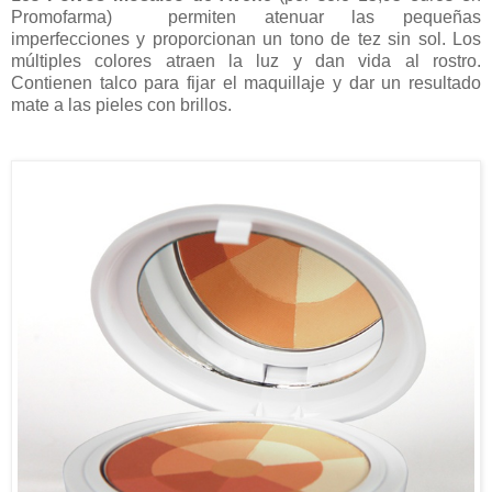
Promofarma) permiten atenuar las pequeñas
imperfecciones y proporcionan un tono de tez sin sol. Los
múltiples colores atraen la luz y dan vida al rostro.
Contienen talco para fijar el maquillaje y dar un resultado
mate a las pieles con brillos.