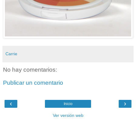
Carrie
No hay comentarios:
Publicar un comentario
‹
›
Inicio
Ver versión web