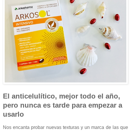
El anticelulítico, mejor todo el año,
pero nunca es tarde para empezar a
usarlo
Nos encanta probar nuevas texturas y un marca de las que