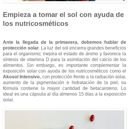
Empieza a tomar el sol con ayuda de
los nutricosméticos
Ante la llegada de la primavera, debemos hablar de
protección solar
. La luz del sol encierra grandes beneficios
para el organismo; mejora el estado de ánimo y favorece la
síntesis de vitamina D para la asimilación del calcio de los
alimentos. Sin embargo, es importante complementar la
exposición solar con ayuda de los nutricosméticos como el
Akosol Intensivo,
con protección frente a la radiación solar,
aumento de la pigmentación e hidratación de la piel, su
fórmula contiene la mayor cantidad de betacaroteno. Lo
ideal es una cápsula al día almenos 15 días a la exposición
solar.