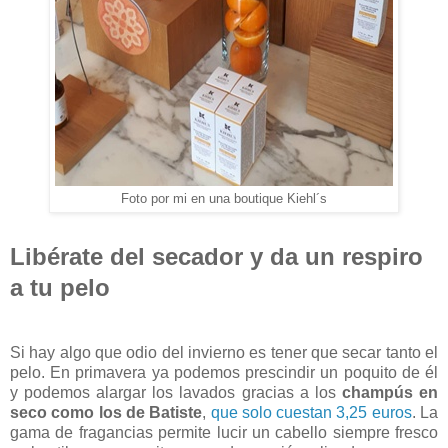
Foto por mi en una boutique Kiehl´s
Libérate del secador y da un respiro
a tu pelo
Si hay algo que odio del invierno es tener que secar tanto el
pelo. En primavera ya podemos prescindir un poquito de él
y podemos alargar los lavados gracias a los
champús en
seco como los de Batiste
,
que solo cuestan 3,25 euros
. La
gama de fragancias permite lucir un cabello siempre fresco