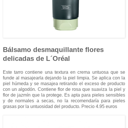
Bálsamo desmaquillante flores
delicadas de L´Oréal
Este tarro contiene una textura en crema untuosa que se
funde al masajearla dejando la piel limpia. Se aplica con la
piel húmeda y se masajea retirando el exceso de producto
con un algodón. Contiene flor de rosa que suaviza la piel y
flor de jazmín que la protege. Es apta para pieles sensibles
y de normales a secas, no la recomendaría para pieles
grasas por la untuosidad del producto. Precio 4.95 euros