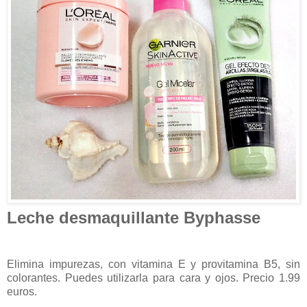
Leche desmaquillante Byphasse
Elimina impurezas, con vitamina E y provitamina B5, sin
colorantes. Puedes utilizarla para cara y ojos. Precio 1.99
euros.