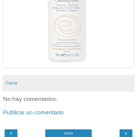
Carrie
No hay comentarios:
Publicar un comentario
‹
›
Inicio