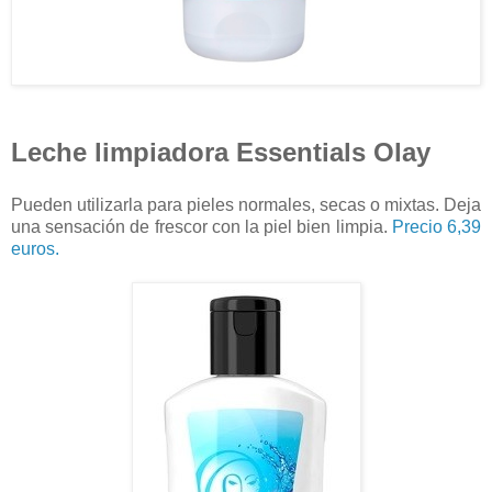
Leche limpiadora Essentials Olay
Pueden utilizarla para pieles normales, secas o mixtas. Deja
una sensación de frescor con la piel bien limpia.
Precio 6,39
euros.