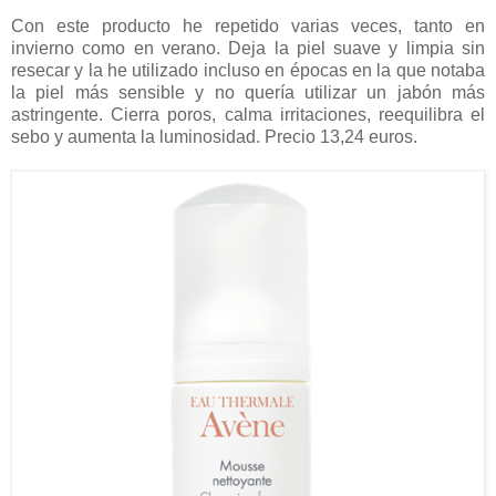
Con este producto he repetido varias veces, tanto en
invierno como en verano. Deja la piel suave y limpia sin
resecar y la he utilizado incluso en épocas en la que notaba
la piel más sensible y no quería utilizar un jabón más
astringente. Cierra poros, calma irritaciones, reequilibra el
sebo y aumenta la luminosidad. Precio 13,24 euros.