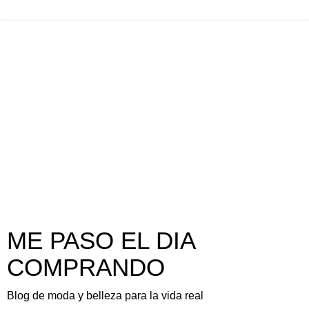
ME PASO EL DIA
COMPRANDO
Blog de moda y belleza para la vida real