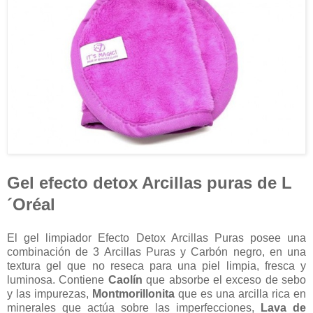
Gel efecto detox Arcillas puras de L
´Oréal
El gel limpiador Efecto Detox Arcillas Puras posee una
combinación de 3 Arcillas Puras y Carbón negro, en una
textura gel que no reseca para una piel limpia, fresca y
luminosa. Contiene
Caolín
que absorbe el exceso de sebo
y las impurezas,
Montmorillonita
que es una arcilla rica en
minerales que actúa sobre las imperfecciones,
Lava de