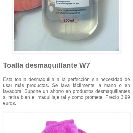
Toalla desmaquillante W7
Esta toalla desmaquilla a la perfección sin necesidad de
usar más productos. Se lava fácilmente, a mano o en
lavadora. Supone un ahorro en productos desmaquillantes
si retira bien el maquillaje tal y como promete. Precio 3.99
euros.