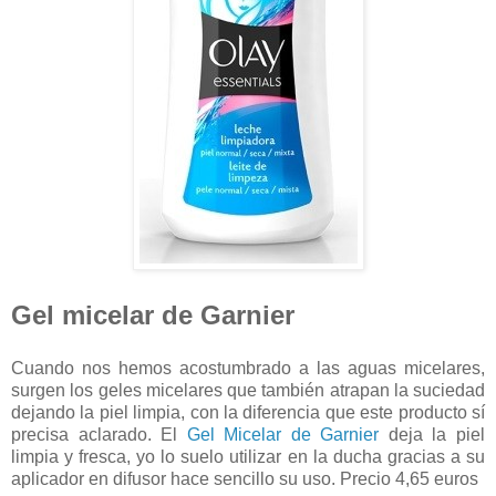
Gel micelar de Garnier
Cuando nos hemos acostumbrado a las aguas micelares,
surgen los geles micelares que también atrapan la suciedad
dejando la piel limpia, con la diferencia que este producto sí
precisa aclarado. El
Gel Micelar de Garnier
deja la piel
limpia y fresca, yo lo suelo utilizar en la ducha gracias a su
aplicador en difusor hace sencillo su uso. Precio 4,65 euros