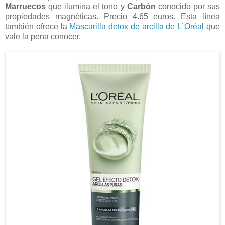
Marruecos
que ilumina el tono y
Carbón
conocido por sus
propiedades magnéticas. Precio 4.65 euros. Esta línea
también ofrece la
Mascarilla detox de arcilla de L´Oréal
que
vale la pena conocer.