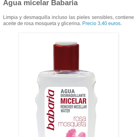
Agua micelar Babaria
Limpia y desmaquilla incluso las pieles sensibles, contiene
aceite de rosa mosqueta y glicerina.
Precio 3,40 euros.