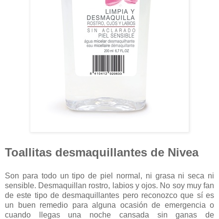
Toallitas desmaquillantes de Nivea
Son para todo un tipo de piel normal, ni grasa ni seca ni
sensible. Desmaquillan rostro, labios y ojos. No soy muy fan
de este tipo de desmaquillantes pero reconozco que sí es
un buen remedio para alguna ocasión de emergencia o
cuando llegas una noche cansada sin ganas de