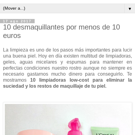
▼
17 ago 2017
10 desmaquillantes por menos de 10
euros
La limpieza es uno de los pasos más importantes para lucir
una buena piel. Hoy en día existen multitud de limpiadoras,
geles, aguas micelares y espumas para mantener en
perfectas condiciones nuestro rostro aunque no siempre es
necesario gastarnos mucho dinero para conseguirlo. Te
mostramos
10 limpiadoras low-cost para eliminar la
suciedad y los restos de maquillaje de tu piel.