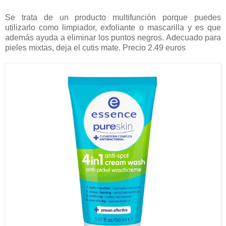
Se trata de un producto multifunción porque puedes
utilizarlo como limpiador, exfoliante o mascarilla y es que
además ayuda a eliminar los puntos negros. Adecuado para
pieles mixtas, deja el cutis mate. Precio 2.49 euros