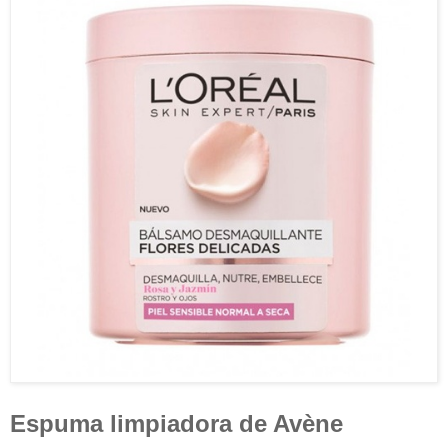
Espuma limpiadora de Avène