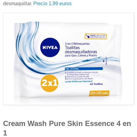
desmaquillar.
Precio 1.99 euros
Cream Wash Pure Skin Essence 4 en
1