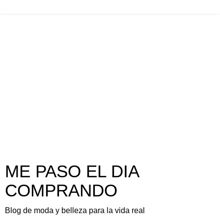
ME PASO EL DIA
COMPRANDO
Blog de moda y belleza para la vida real