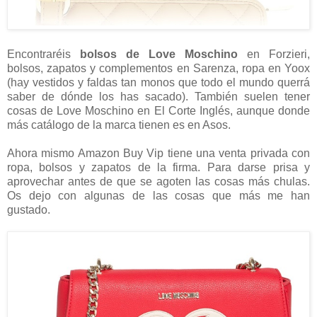
Encontraréis
bolsos de Love Moschino
en Forzieri,
bolsos, zapatos y complementos en Sarenza, ropa en Yoox
(hay vestidos y faldas tan monos que todo el mundo querrá
saber de dónde los has sacado). También suelen tener
cosas de Love Moschino en El Corte Inglés, aunque donde
más catálogo de la marca tienen es en Asos.
Ahora mismo Amazon Buy Vip tiene una venta privada con
ropa, bolsos y zapatos de la firma. Para darse prisa y
aprovechar antes de que se agoten las cosas más chulas.
Os dejo con algunas de las cosas que más me han
gustado.