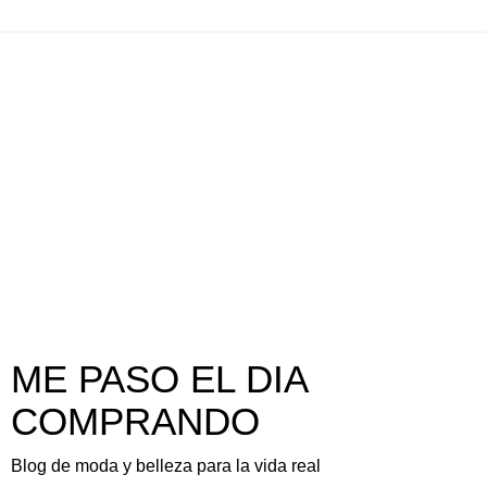
ME PASO EL DIA
COMPRANDO
Blog de moda y belleza para la vida real