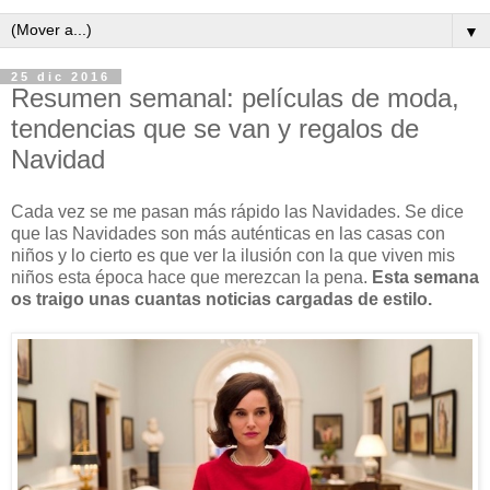
▼
25 dic 2016
Resumen semanal: películas de moda,
tendencias que se van y regalos de
Navidad
Cada vez se me pasan más rápido las Navidades. Se dice
que las Navidades son más auténticas en las casas con
niños y lo cierto es que ver la ilusión con la que viven mis
niños esta época hace que merezcan la pena.
Esta semana
os traigo unas cuantas noticias cargadas de estilo.