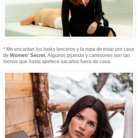
* Me encantan los looks lenceros y la ropa de estar por casa
de
Women' Secret
. Algunos pijamas y camisones son tan
monos que hasta apetece sacarlos fuera de casa.