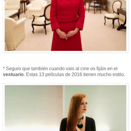
* Seguro que también cuando vais al cine os fijáis en el
vestuario
. Estas 13 películas de 2016 tienen mucho estilo.