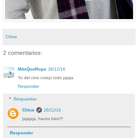
Chloe
2 comentarios:
MásQueRopa
26/12/16
Yo del cine cotejo todo jajaja
Responder
Respuestas
Chloe
26/12/16
jajajaja, haces bien!!!
Responder