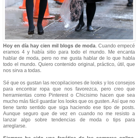
Hoy en día hay cien mil blogs de moda
. Cuando empecé
eramos 4 y había sitio para todo el mundo. Me encanta
hablar de moda, pero no me gusta hablar de lo que habla
todo el mundo. Quiero contenido original, práctico, útil, que
nos sirva a todas.
Sé que os gustan las recopilaciones de looks y los consejos
para encontrar ropa que nos favorezca, pero creo que
herramientas como Pinterest o Chicisimo hacen que sea
mucho más fácil guardar los looks que os gusten. Así que no
tiene tanto sentido que siga haciendo ese tipo de posts.
Aunque seguro que de vez en cuando no me resisto a
lanzar algo sobre tendencias de moda o tips para
arreglarse.