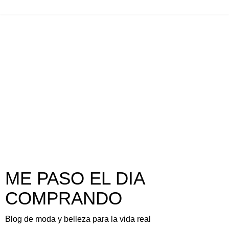
ME PASO EL DIA
COMPRANDO
Blog de moda y belleza para la vida real