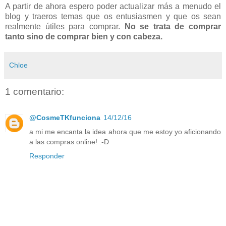
A partir de ahora espero poder actualizar más a menudo el
blog y traeros temas que os entusiasmen y que os sean
realmente útiles para comprar.
No se trata de comprar
tanto sino de comprar bien y con cabeza.
Chloe
1 comentario:
@CosmeTKfunciona
14/12/16
a mi me encanta la idea ahora que me estoy yo aficionando
a las compras online! :-D
Responder