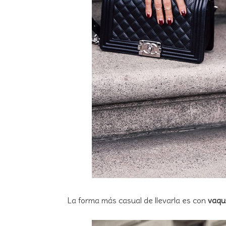
La forma más casual de llevarla es con
vaqu