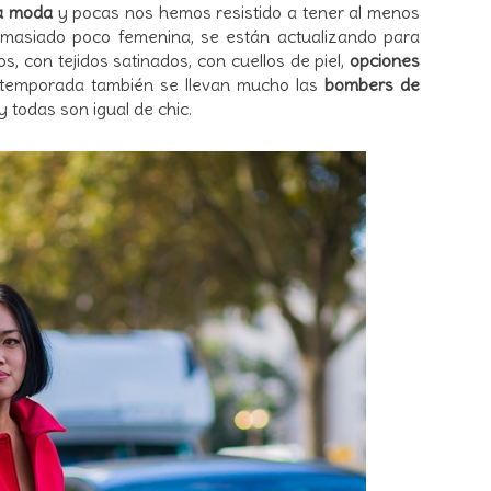
la moda
y pocas nos hemos resistido a tener al menos
asiado poco femenina, se están actualizando para
, con tejidos satinados, con cuellos de piel,
opciones
 temporada también se llevan mucho las
bombers de
y todas son igual de chic.