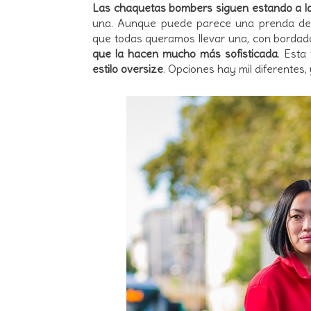
Las chaquetas bombers siguen estando a 
una. Aunque puede parece una prenda dem
que todas queramos llevar una, con bordados
que la hacen mucho más sofisticada
. Esta
estilo oversize
. Opciones hay mil diferentes, 