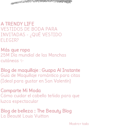
A TRENDY LIFE
VESTIDOS DE BODA PARA
INVITADAS - ¿QUÉ VESTIDO
ELEGIR?
Más que ropa
25M Día mundial de las Manchas
cutáneas ✨
Blog de maquillaje : Guapa Al Instante
Guía de Maquillaje romántico para citas
(Ideal para gustar en San Valentín)
Comparte Mi Moda
Cómo cuidar el cabello teñido para que
luzca espectacular
Blog de belleza :: The Beauty Blog
La Beauté Louis Vuitton
Mostrar todo