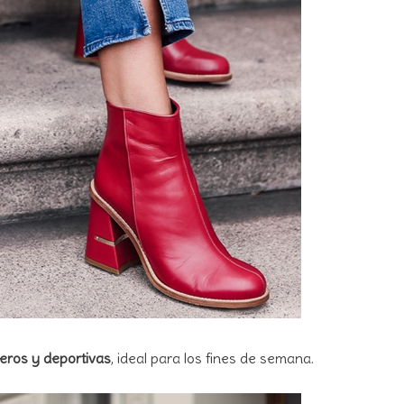
eros y deportivas
, ideal para los fines de semana.