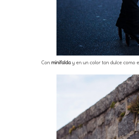
Con
minifalda
y en un color tan dulce como e