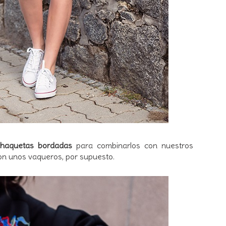
haquetas bordadas
para combinarlos con nuestros
on unos vaqueros, por supuesto.