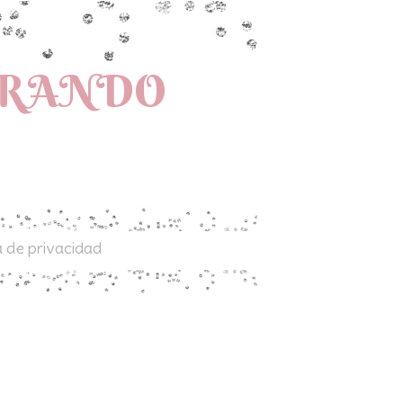
PRANDO
a de privacidad