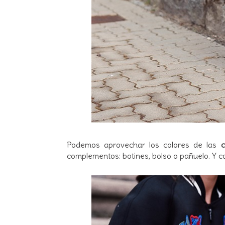
Podemos aprovechar los colores de las
c
complementos: botines, bolso o pañuelo. Y c