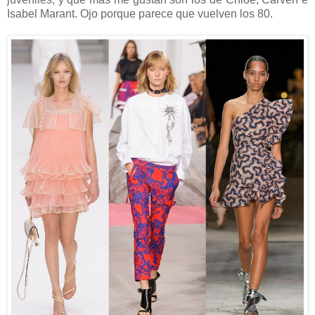
Isabel Marant. Ojo porque parece que vuelven los 80.