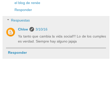
el blog de renée
Responder
Respuestas
Chloe
3/10/16
Ya tanto que cambia la vida social!!! Lo de los cumples
es verdad. Siempre hay alguno jajaja
Responder