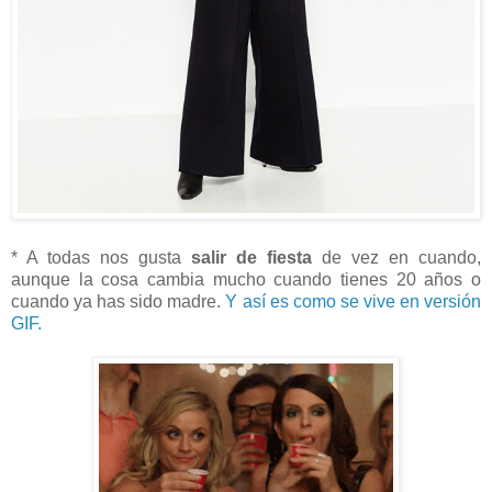
* A todas nos gusta
salir de fiesta
de vez en cuando,
aunque la cosa cambia mucho cuando tienes 20 años o
cuando ya has sido madre.
Y así es como se vive en versión
GIF.