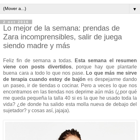
▼
2 oct 2016
Lo mejor de la semana: prendas de
Zara incomprensibles, salir de juega
siendo madre y más
Feliz fin de semana a todas.
Esta semana el resumen
viene con posts divertidos
, porque hay que plantarle
buena cara a todo lo que nos pase.
Lo que más me sirve
de terapia cuando estoy de bajón
es despejarme dando
un paseo, ir de tiendas o cocinar. Pero a veces lo que nos
encontramos en las tiendas nos deprime aún más (¿por qué
me queda pequeña la talla 40 si es la que he usado toda la
vida? ¿de donde ha salido esta molla nueva de debajo del
sujetador? y cosas así, jajaja).