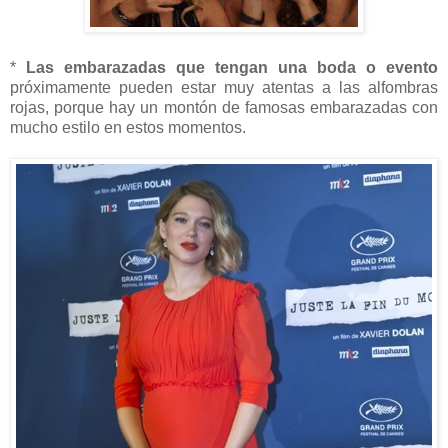
*
Las embarazadas que tengan una boda o evento
próximamente pueden estar muy atentas a las alfombras
rojas, porque hay un montón de famosas embarazadas con
mucho estilo en estos momentos.