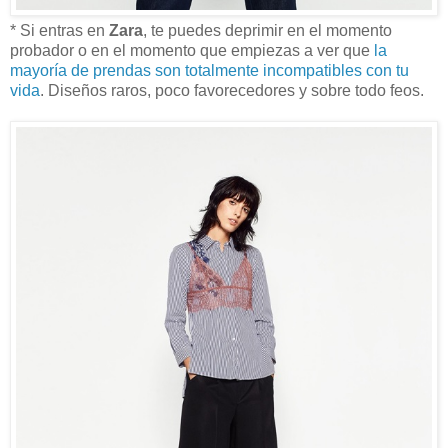
* Si entras en
Zara
, te puedes deprimir en el momento
probador o en el momento que empiezas a ver que
la
mayoría de prendas son totalmente incompatibles con tu
vida
. Diseños raros, poco favorecedores y sobre todo feos.