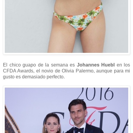
El chico guapo de la semana es
Johannes Huebl
en los
CFDA Awards, el novio de Olivia Palermo, aunque para mi
gusto es demasiado perfecto.