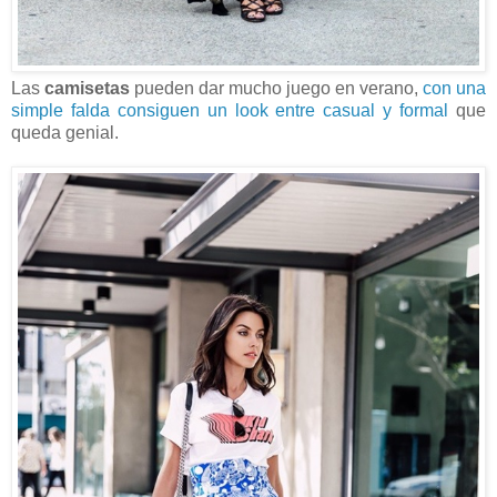
Las
camisetas
pueden dar mucho juego en verano,
con una
simple falda consiguen un look entre casual y formal
que
queda genial.