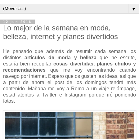
▼
12 jun 2016
Lo mejor de la semana en moda,
belleza, internet y planes divertidos
He pensado que además de resumir cada semana los
distintos
artículos de moda y belleza
que he escrito,
estaría bien recopilar
cosas divertidas, planes chulos y
recomendaciones
que me voy encontrando cuando
navego por internet. Espero que os gusten las ideas, así que
a partir de ahora el post de los domingos tendrá más
contenido. Mañana me voy a Roma a un viaje relámpago,
estad atentos a Twitter e Instagram porque iré poniendo
fotos.