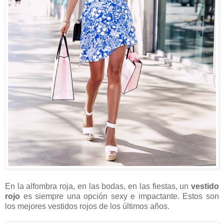
En la alfombra roja, en las bodas, en las fiestas, un
vestido
rojo
es siempre una opción sexy e impactante. Estos son
los mejores vestidos rojos de los últimos años.