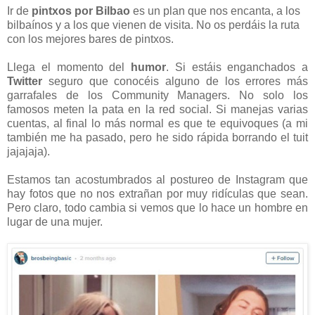
Ir de
pintxos por Bilbao
es un plan que nos encanta, a los
bilbaínos y a los que vienen de visita. No os perdáis la ruta
con los mejores bares de pintxos.
Llega el momento del
humor
. Si estáis enganchados a
Twitter
seguro que conocéis alguno de los errores más
garrafales de los Community Managers. No solo los
famosos meten la pata en la red social. Si manejas varias
cuentas, al final lo más normal es que te equivoques (a mi
también me ha pasado, pero he sido rápida borrando el tuit
jajajaja).
Estamos tan acostumbrados al postureo de Instagram que
hay fotos que no nos extrañan por muy ridículas que sean.
Pero claro, todo cambia si vemos que lo hace un hombre en
lugar de una mujer.