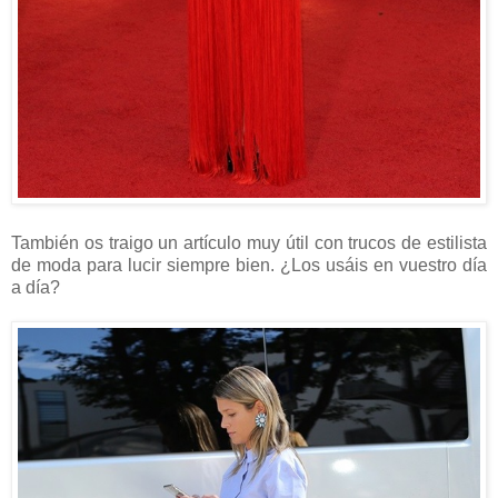
También os traigo un artículo muy útil con trucos de estilista
de moda para lucir siempre bien. ¿Los usáis en vuestro día
a día?