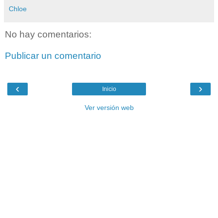
Chloe
No hay comentarios:
Publicar un comentario
‹
›
Inicio
Ver versión web