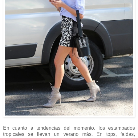
En cuanto a tendencias del momento, los estampados
tropicales se llevan un verano más. En tops, faldas,