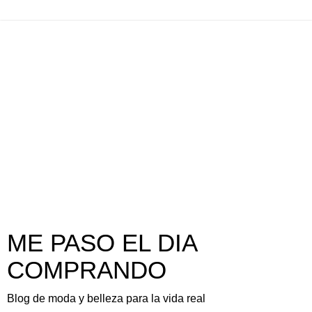
ME PASO EL DIA
COMPRANDO
Blog de moda y belleza para la vida real