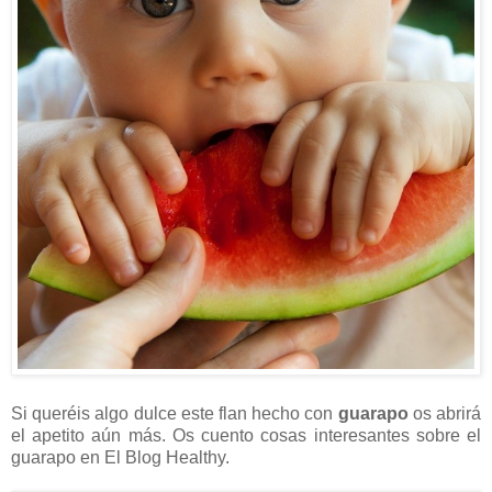
Si queréis algo dulce este flan hecho con
guarapo
os abrirá
el apetito aún más. Os cuento cosas interesantes sobre el
guarapo en El Blog Healthy.