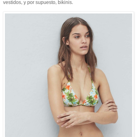
vestidos, y por supuesto, bikinis.