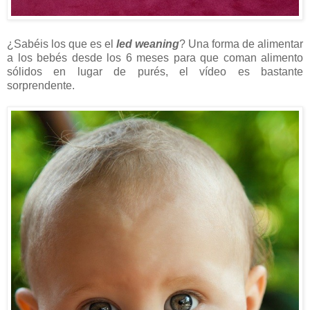
¿Sabéis los que es el
led weaning
? Una forma de alimentar
a los bebés desde los 6 meses para que coman alimento
sólidos en lugar de purés, el vídeo es bastante
sorprendente.