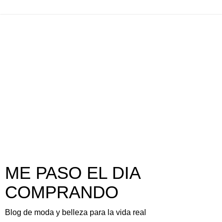
ME PASO EL DIA
COMPRANDO
Blog de moda y belleza para la vida real