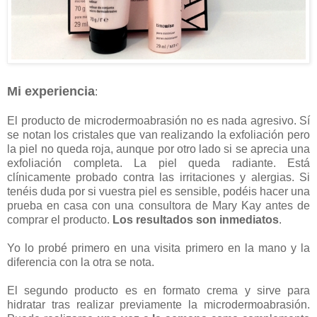
Mi experiencia
:
El producto de microdermoabrasión no es nada agresivo. Sí
se notan los cristales que van realizando la exfoliación pero
la piel no queda roja, aunque por otro lado si se aprecia una
exfoliación completa. La piel queda radiante. Está
clínicamente probado contra las irritaciones y alergias. Si
tenéis duda por si vuestra piel es sensible, podéis hacer una
prueba en casa con una consultora de Mary Kay antes de
comprar el producto.
Los resultados son inmediatos
.
Yo lo probé primero en una visita primero en la mano y la
diferencia con la otra se nota.
El segundo producto es en formato crema y sirve para
hidratar tras realizar previamente la microdermoabrasión.