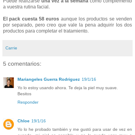
Puede realizarse
una vez a la semana
como complemento
a vuestra rutina facial.
El pack cuesta 58 euros
aunque los productos se venden
por separado, pero creo que vale la pena adquirir los dos
productos para completar el tratamiento.
Carrie
5 comentarios:
Mariangeles Guerra Rodriguez
19/1/16
Yo lo estoy usando ahora. Te deja la piel muy suave.
Besitos
Responder
Chloe
19/1/16
Yo lo he probado también y me gustó para usar de vez en