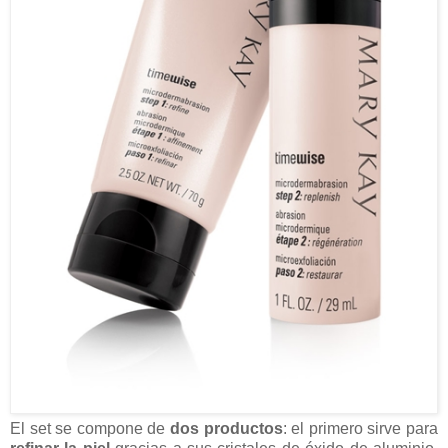
El set se compone de
dos productos
: el primero sirve para