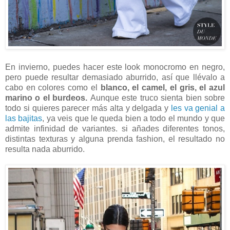
En invierno, puedes hacer este look monocromo en negro,
pero puede resultar demasiado aburrido, así que llévalo a
cabo en colores como el
blanco, el camel, el gris, el azul
marino o el burdeos.
Aunque este truco sienta bien sobre
todo si quieres parecer más alta y delgada y
les va genial a
las bajitas
, ya veis que le queda bien a todo el mundo y que
admite infinidad de variantes. si añades diferentes tonos,
distintas texturas y alguna prenda fashion, el resultado no
resulta nada aburrido.