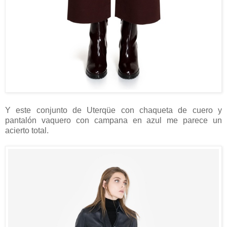
Y este conjunto de Uterqüe con chaqueta de cuero y
pantalón vaquero con campana en azul me parece un
acierto total.