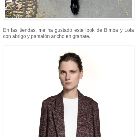
En las tiendas, me ha gustado este look de Bimba y Lola
con abrigo y pantalón ancho en granate.