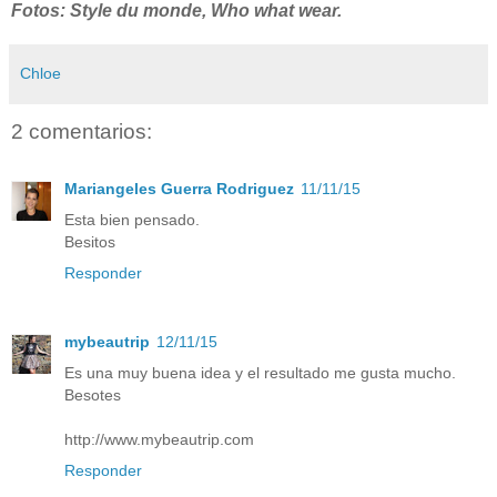
Fotos: Style du monde, Who what wear.
Chloe
2 comentarios:
Mariangeles Guerra Rodriguez
11/11/15
Esta bien pensado.
Besitos
Responder
mybeautrip
12/11/15
Es una muy buena idea y el resultado me gusta mucho.
Besotes
http://www.mybeautrip.com
Responder