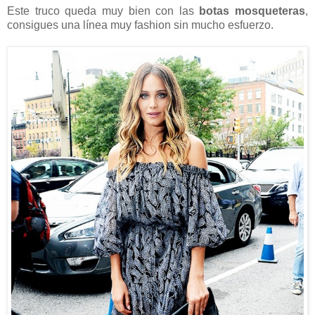
Este truco queda muy bien con las
botas mosqueteras
,
consigues una línea muy fashion sin mucho esfuerzo.