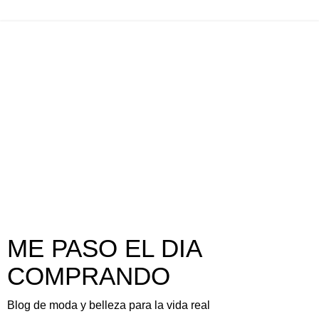
ME PASO EL DIA
COMPRANDO
Blog de moda y belleza para la vida real