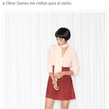
& Other Stories me chiflan para el otoño.