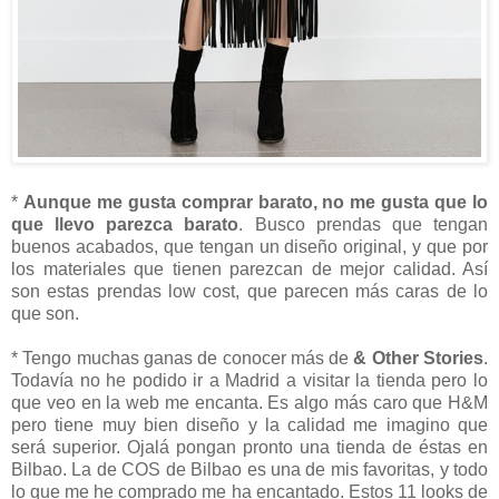
*
Aunque me gusta comprar barato, no me gusta que lo
que llevo parezca barato
. Busco prendas que tengan
buenos acabados, que tengan un diseño original, y que por
los materiales que tienen parezcan de mejor calidad. Así
son estas prendas low cost, que parecen más caras de lo
que son.
* Tengo muchas ganas de conocer más de
& Other Stories
.
Todavía no he podido ir a Madrid a visitar la tienda pero lo
que veo en la web me encanta. Es algo más caro que H&M
pero tiene muy bien diseño y la calidad me imagino que
será superior. Ojalá pongan pronto una tienda de éstas en
Bilbao. La de COS de Bilbao es una de mis favoritas, y todo
lo que me he comprado me ha encantado. Estos 11 looks de