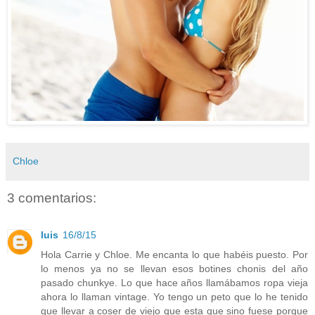
Chloe
3 comentarios:
luis
16/8/15
Hola Carrie y Chloe. Me encanta lo que habéis puesto. Por
lo menos ya no se llevan esos botines chonis del año
pasado chunkye. Lo que hace años llamábamos ropa vieja
ahora lo llaman vintage. Yo tengo un peto que lo he tenido
que llevar a coser de viejo que esta que sino fuese porque