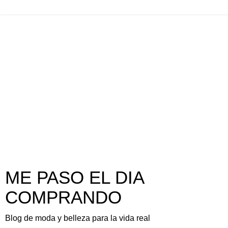
ME PASO EL DIA
COMPRANDO
Blog de moda y belleza para la vida real