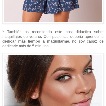
* También os recomiendo este post didáctico sobre
maquillajes de verano. Con paciencia debería aprender a
dedicar más tiempo a maquillarme
, no soy capaz de
dedicarle más de 5 minutos.