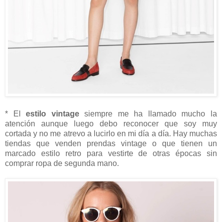
* El
estilo vintage
siempre me ha llamado mucho la
atención aunque luego debo reconocer que soy muy
cortada y no me atrevo a lucirlo en mi día a día. Hay muchas
tiendas que venden prendas vintage o que tienen un
marcado estilo retro para vestirte de otras épocas sin
comprar ropa de segunda mano.