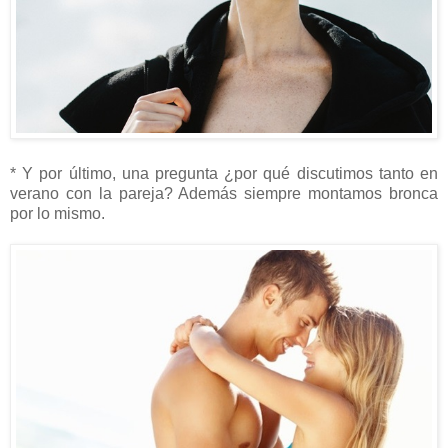
* Y por último, una pregunta ¿por qué discutimos tanto en
verano con la pareja? Además siempre montamos bronca
por lo mismo.