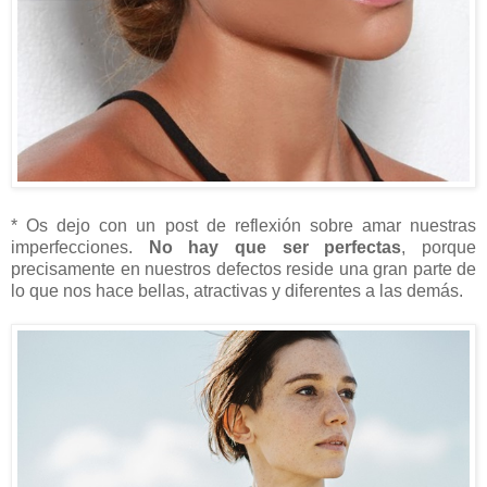
* Os dejo con un post de reflexión sobre amar nuestras
imperfecciones.
No hay que ser perfectas
, porque
precisamente en nuestros defectos reside una gran parte de
lo que nos hace bellas, atractivas y diferentes a las demás.