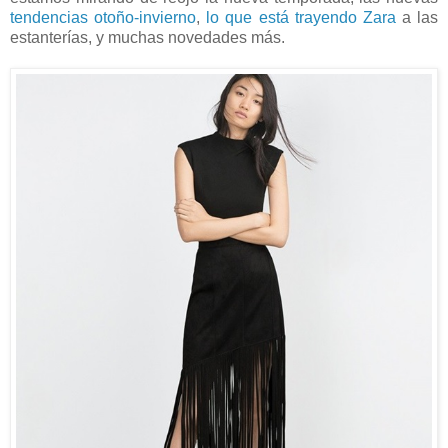
tendencias otoño-invierno
,
lo que está trayendo Zara
a las
estanterías, y muchas novedades más.