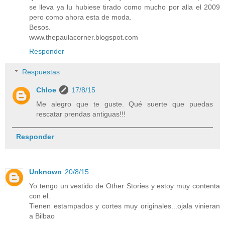
se lleva ya lu hubiese tirado como mucho por alla el 2009
pero como ahora esta de moda.
Besos.
www.thepaulacorner.blogspot.com
Responder
Respuestas
Chloe
17/8/15
Me alegro que te guste. Qué suerte que puedas
rescatar prendas antiguas!!!
Responder
Unknown
20/8/15
Yo tengo un vestido de Other Stories y estoy muy contenta
con el.
Tienen estampados y cortes muy originales...ojala vinieran
a Bilbao