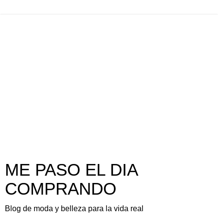
ME PASO EL DIA
COMPRANDO
Blog de moda y belleza para la vida real