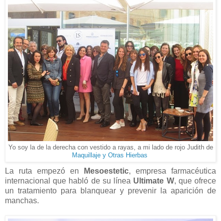
Yo soy la de la derecha con vestido a rayas, a mi lado de rojo Judith de
Maquillaje y Otras Hierbas
La ruta empezó en
Mesoestetic
, empresa farmacéutica
internacional que habló de su línea
Ultimate W
, que ofrece
un tratamiento para blanquear y prevenir la aparición de
manchas.