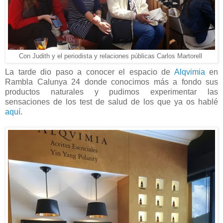
Con Judith y el periodista y relaciones públicas Carlos Martorell
La tarde dio paso a conocer el espacio de
Alqvimia
en
Rambla Calunya 24 donde conocimos más a fondo sus
productos naturales y pudimos experimentar las
sensaciones de los test de salud de los que ya os hablé
aquí
.