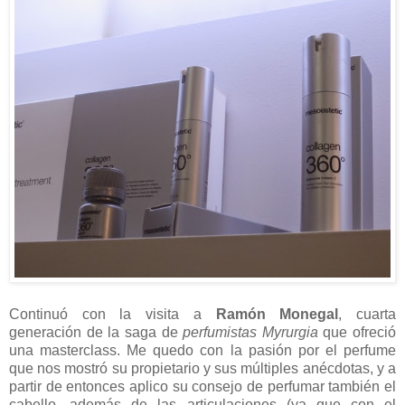
Continuó con la visita a
Ramón Monegal
, cuarta
generación de la saga de
perfumistas Myrurgia
que ofreció
una masterclass. Me quedo con la pasión por el perfume
que nos mostró su propietario y sus múltiples anécdotas, y a
partir de entonces aplico su consejo de perfumar también el
cabello, además de las articulaciones (ya que con el