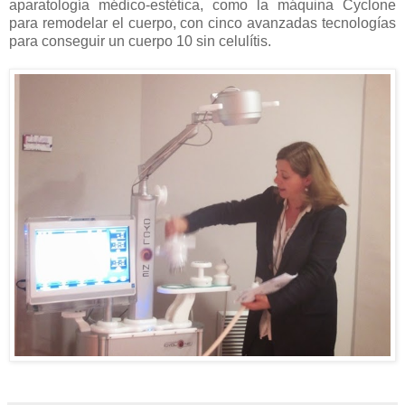
aparatología médico-estética, como la máquina Cyclone
para remodelar el cuerpo, con cinco avanzadas tecnologías
para conseguir un cuerpo 10 sin celulítis.