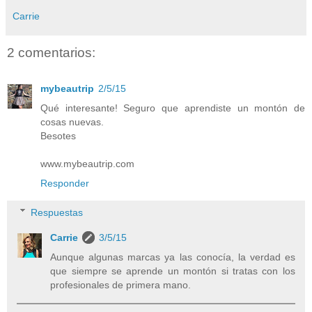
Carrie
2 comentarios:
mybeautrip
2/5/15
Qué interesante! Seguro que aprendiste un montón de
cosas nuevas.
Besotes
www.mybeautrip.com
Responder
Respuestas
Carrie
3/5/15
Aunque algunas marcas ya las conocía, la verdad es
que siempre se aprende un montón si tratas con los
profesionales de primera mano.