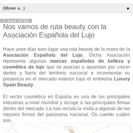
▼
1 may 2015
Nos vamos de ruta beauty con la
Asociación Española del Lujo
Hace unos días tuvo lugar una ruta beauty de la mano de la
Asociación Española del Lujo
. Dicha Asociación
representa algunas
marcas españolas de belleza y
cosmética de lujo
que se asocian y apuestan por crecer
dentro y fuera del territorio nacional e incrementar su
presencia en el mercado exterior bajo el emblema
Luxury
Spain Beauty
.
El sector cosmético en España es una de las principales
industrias a nivel mundial y recoge a las principales firmas
dentro del mercado. La ruta incluía la visita a algunas de las
mejores firmas del panorama nacional. Os cuento cuáles
son.