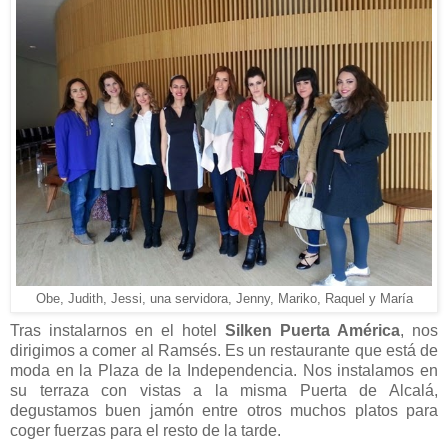
Obe, Judith, Jessi, una servidora, Jenny, Mariko, Raquel y María
Tras instalarnos en el hotel
Silken Puerta América
, nos
dirigimos a comer al Ramsés. Es un restaurante que está de
moda en la Plaza de la Independencia. Nos instalamos en
su terraza con vistas a la misma Puerta de Alcalá,
degustamos buen jamón entre otros muchos platos para
coger fuerzas para el resto de la tarde.