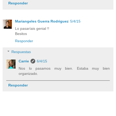
Responder
Mariangeles Guerra Rodriguez
5/4/15
Lo pasaríais genial !!
Besitos
Responder
Respuestas
Carrie
6/4/15
Nos lo pasamos muy bien. Estaba muy bien
organizado.
Responder