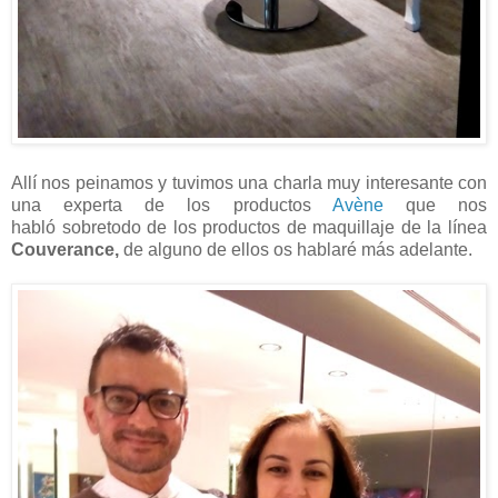
Allí nos peinamos y tuvimos una charla muy interesante con
una experta de los productos
Avène
que nos
habló sobretodo de los productos de maquillaje de la línea
Couverance,
de alguno de ellos os hablaré más adelante.