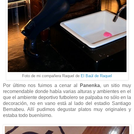
Foto de mi compañera Raquel de
El Baúl de Raquel
Por último nos fuimos a cenar al
Panenka
, un sitio muy
recomendable donde había varias alturas y ambientes en el
que el ambiente deportivo futbolero se palpaba no sólo en la
decoración, no en vano está al lado del estadio Santiago
Bernabeu. Allí pudimos degustar platos muy originales y
estaba todo buenísimo.