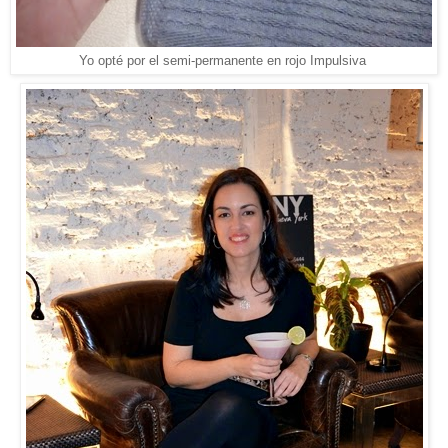
Yo opté por el semi-permanente en rojo Impulsiva