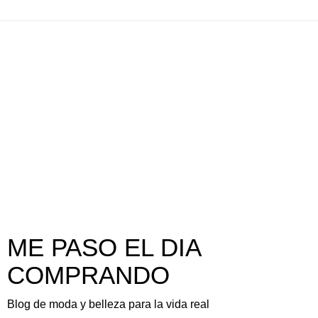
ME PASO EL DIA
COMPRANDO
Blog de moda y belleza para la vida real