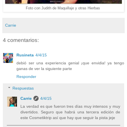
Foto con Judith de Maquillaje y otras Hierbas
Carrie
4 comentarios:
Rusineta
4/4/15
debió ser una experiencia genial ¡que envidia! ya tengo
ganas de ver la siguiente parte
Responder
Respuestas
Carrie
4/4/15
La verdad es que fueron tres días muy intensos y muy
divertidos. Seguro que habrá una tercera edición de
este Cosmetiktrip así que hay que seguir la pista jeje