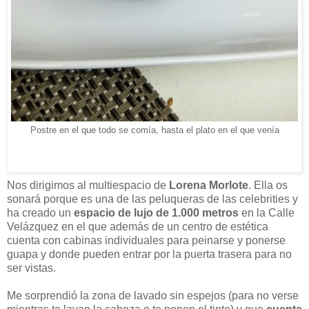
Postre en el que todo se comía, hasta el plato en el que venía
Nos dirigimos al multiespacio de
Lorena Morlote
. Ella os
sonará porque es una de las peluqueras de las celebrities y
ha creado un
espacio de lujo de 1.000 metros
en la Calle
Velázquez en el que además de un centro de estética
cuenta con cabinas individuales para peinarse y ponerse
guapa y donde pueden entrar por la puerta trasera para no
ser vistas.
Me sorprendió la zona de lavado sin espejos (para no verse