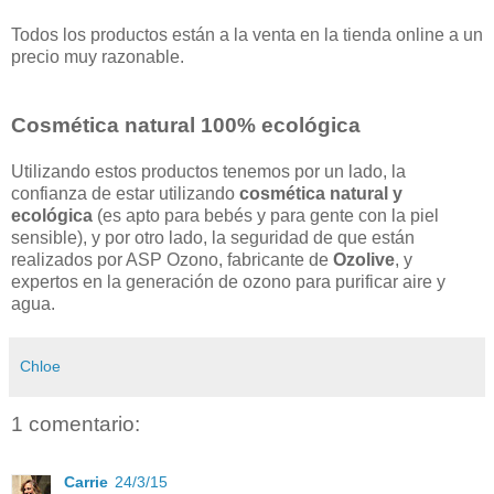
Todos los productos están a la venta en la tienda online a un
precio muy razonable.
Cosmética natural 100% ecológica
Utilizando estos productos tenemos por un lado, la
confianza de estar utilizando
cosmética natural y
ecológica
(es apto para bebés y para gente con la piel
sensible)
,
y por otro lado, la seguridad de que están
realizados por
ASP Ozono
, fabricante de
Ozolive
, y
expertos en la generación de ozono para purificar aire y
agua.
Chloe
1 comentario:
Carrie
24/3/15