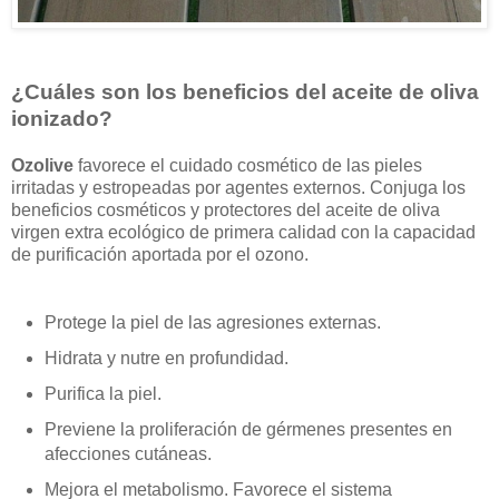
¿Cuáles son los beneficios del aceite de oliva
ionizado?
Ozolive
favorece el cuidado cosmético de las pieles
irritadas y estropeadas por agentes externos. C
onjuga los
beneficios cosméticos y protectores del aceite de oliva
virgen extra ecológico de primera calidad con la capacidad
de purificación aportada por el ozono.
Protege la piel de las agresiones externas.
Hidrata y nutre en profundidad.
Purifica la piel.
Previene la proliferación de gérmenes presentes en
afecciones cutáneas.
Mejora el metabolismo. Favorece el sistema