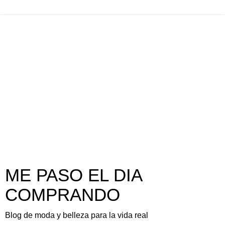
ME PASO EL DIA
COMPRANDO
Blog de moda y belleza para la vida real