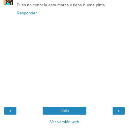
Pues no conocía esta marca y tiene buena pinta.
Responder
‹
›
Inicio
Ver versión web