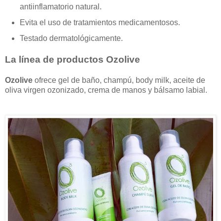
antiinflamatorio natural.
Evita el uso de tratamientos medicamentosos.
Testado dermatológicamente.
La línea de productos Ozolive
Ozolive
ofrece gel de baño, champú, body milk, aceite de
oliva virgen ozonizado, crema de manos y bálsamo labial.