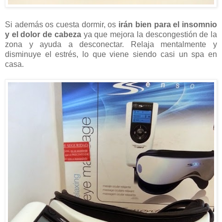
Si además os cuesta dormir, os
irán bien para el insomnio
y el dolor de cabeza
ya que mejora la descongestión de la
zona y ayuda a desconectar. Relaja mentalmente y
disminuye el estrés, lo que viene siendo casi un spa en
casa.