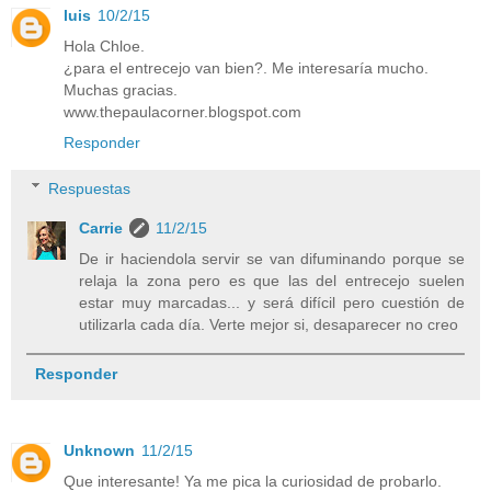
luis
10/2/15
Hola Chloe.
¿para el entrecejo van bien?. Me interesaría mucho.
Muchas gracias.
www.thepaulacorner.blogspot.com
Responder
Respuestas
Carrie
11/2/15
De ir haciendola servir se van difuminando porque se
relaja la zona pero es que las del entrecejo suelen
estar muy marcadas... y será difícil pero cuestión de
utilizarla cada día. Verte mejor si, desaparecer no creo
Responder
Unknown
11/2/15
Que interesante! Ya me pica la curiosidad de probarlo.