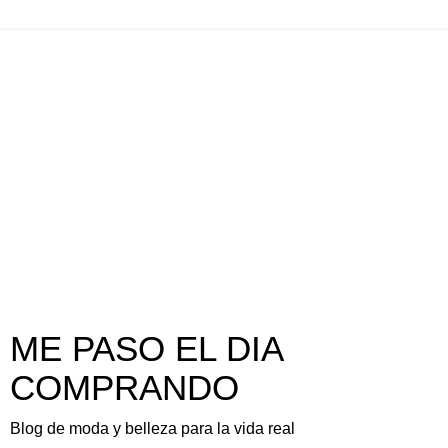
ME PASO EL DIA
COMPRANDO
Blog de moda y belleza para la vida real