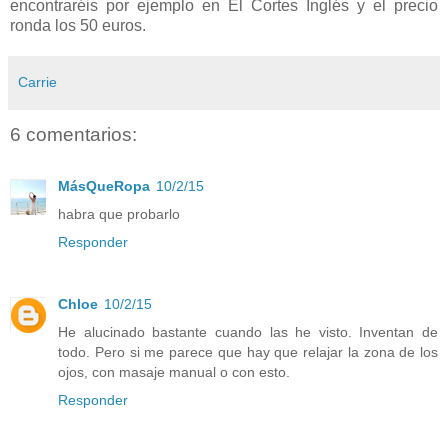
encontraréis por ejemplo en El Cortes Inglés y el precio
ronda los 50 euros.
Carrie
6 comentarios:
MásQueRopa
10/2/15
habra que probarlo
Responder
Chloe
10/2/15
He alucinado bastante cuando las he visto. Inventan de
todo. Pero si me parece que hay que relajar la zona de los
ojos, con masaje manual o con esto.
Responder