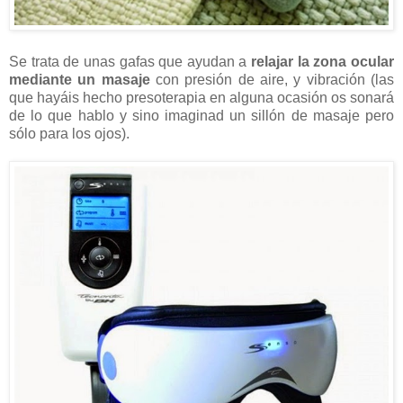
Se trata de unas gafas que ayudan a
relajar la zona ocular
mediante un masaje
con presión de aire, y vibración (las
que hayáis hecho presoterapia en alguna ocasión os sonará
de lo que hablo y sino imaginad un sillón de masaje pero
sólo para los ojos).