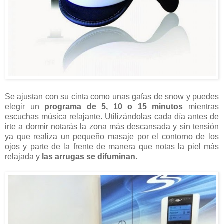
Se ajustan con su cinta como unas gafas de snow y puedes
elegir un
programa de 5, 10 o 15 minutos
mientras
escuchas música relajante. Utilizándolas cada día antes de
irte a dormir notarás la zona más descansada y sin tensión
ya que realiza un pequeño masaje por el contorno de los
ojos y parte de la frente de manera que notas la piel más
relajada y
las arrugas se difuminan
.