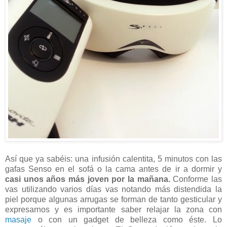
Así que ya sabéis: una infusión calentita, 5 minutos con las
gafas Senso en el sofá o la cama antes de ir a dormir y
casi unos años más joven por la mañana.
Conforme las
vas utilizando varios días vas notando más distendida la
piel porque algunas arrugas se forman de tanto gesticular y
expresarnos y es importante saber relajar la zona con
masaje
o con un gadget de belleza como éste. Lo