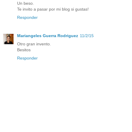
Un beso.
Te invito a pasar por mi blog si gustas!
Responder
Mariangeles Guerra Rodriguez
11/2/15
Otro gran invento.
Besitos
Responder