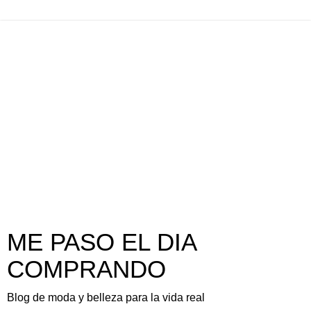
ME PASO EL DIA
COMPRANDO
Blog de moda y belleza para la vida real