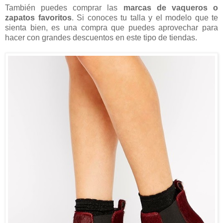
También puedes comprar las
marcas de vaqueros o
zapatos favoritos
. Si conoces tu talla y el modelo que te
sienta bien, es una compra que puedes aprovechar para
hacer con grandes descuentos en este tipo de tiendas.