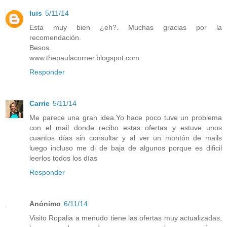
luis
5/11/14
Esta muy bien ¿eh?. Muchas gracias por la
recomendación.
Besos.
www.thepaulacorner.blogspot.com
Responder
Carrie
5/11/14
Me parece una gran idea.Yo hace poco tuve un problema
con el mail donde recibo estas ofertas y estuve unos
cuantos días sin consultar y al ver un montón de mails
luego incluso me di de baja de algunos porque es dificil
leerlos todos los días
Responder
Anónimo
6/11/14
Visito Ropalia a menudo tiene las ofertas muy actualizadas,