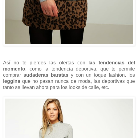
Así no te pierdes las ofertas con
las tendencias del
momento
, como la tendencia deportiva, que te permite
comprar
sudaderas baratas
y con un toque fashion, los
leggins
que no pasan nunca de moda, las deportivas que
tanto se llevan ahora para los looks de calle, etc.