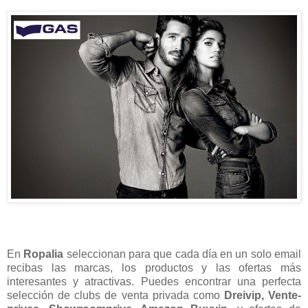
En
Ropalia
seleccionan para que cada día en un solo email
recibas las marcas, los productos y las ofertas más
interesantes y atractivas. Puedes encontrar una perfecta
selección de clubs de venta privada como
Dreivip, Vente-