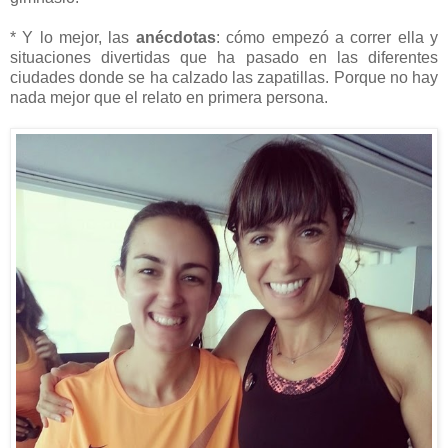
* Y lo mejor, las
anécdotas
: cómo empezó a correr ella y
situaciones divertidas que ha pasado en las diferentes
ciudades donde se ha calzado las zapatillas. Porque no hay
nada mejor que el relato en primera persona.