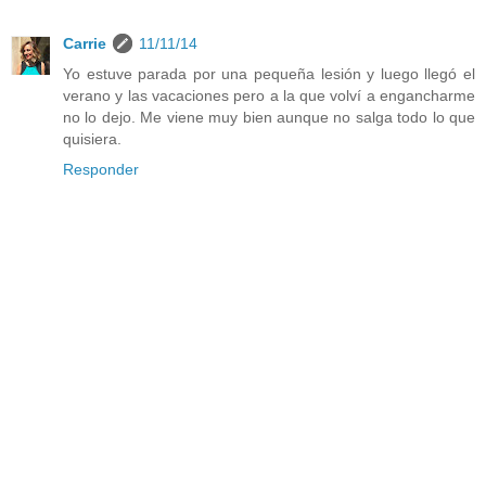
Carrie
11/11/14
Yo estuve parada por una pequeña lesión y luego llegó el
verano y las vacaciones pero a la que volví a engancharme
no lo dejo. Me viene muy bien aunque no salga todo lo que
quisiera.
Responder