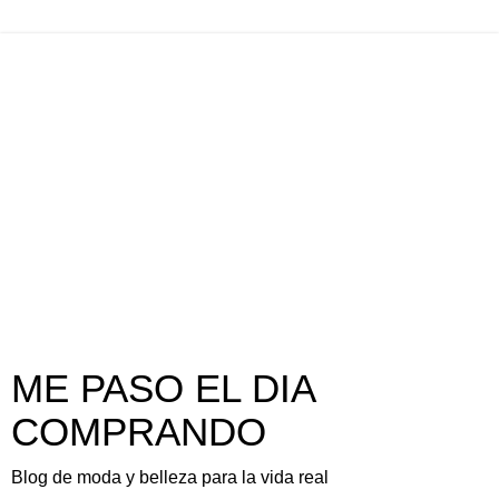
ME PASO EL DIA
COMPRANDO
Blog de moda y belleza para la vida real