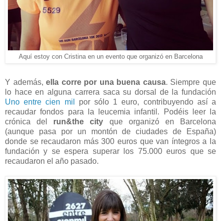
Aquí estoy con Cristina en un evento que organizó en Barcelona
Y además,
ella corre por una buena causa
. Siempre que
lo hace en alguna carrera saca su dorsal de la fundación
Uno entre cien mil
por sólo 1 euro, contribuyendo así a
recaudar fondos para la leucemia infantil. Podéis leer la
crónica del
run&the city
que organizó en Barcelona
(aunque pasa por un montón de ciudades de España)
donde se recaudaron más 300 euros que van íntegros a la
fundación y se espera superar los 75.000 euros que se
recaudaron el año pasado.