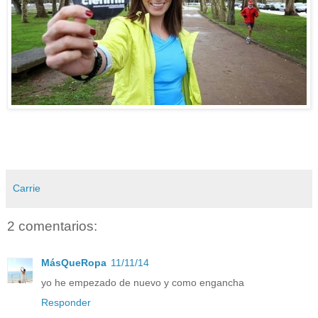
Carrie
2 comentarios:
MásQueRopa
11/11/14
yo he empezado de nuevo y como engancha
Responder