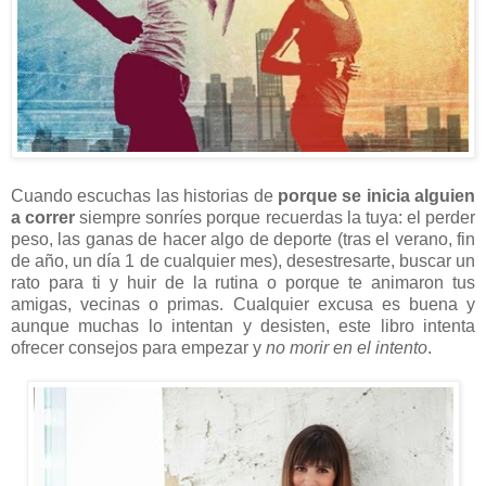
Cuando escuchas las historias de
porque se inicia alguien
a correr
siempre sonríes porque recuerdas la tuya: el perder
peso, las ganas de hacer algo de deporte (tras el verano, fin
de año, un día 1 de cualquier mes), desestresarte, buscar un
rato para ti y huir de la rutina o porque te animaron tus
amigas, vecinas o primas. Cualquier excusa es buena y
aunque muchas lo intentan y desisten, este libro intenta
ofrecer consejos para empezar y
no morir en el intento
.