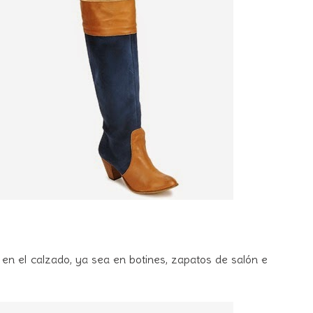
 en el calzado, ya sea en botines, zapatos de salón e