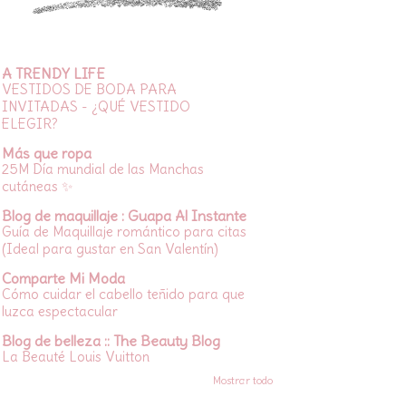
A TRENDY LIFE
VESTIDOS DE BODA PARA
INVITADAS - ¿QUÉ VESTIDO
ELEGIR?
Más que ropa
25M Día mundial de las Manchas
cutáneas ✨
Blog de maquillaje : Guapa Al Instante
Guía de Maquillaje romántico para citas
(Ideal para gustar en San Valentín)
Comparte Mi Moda
Cómo cuidar el cabello teñido para que
luzca espectacular
Blog de belleza :: The Beauty Blog
La Beauté Louis Vuitton
Mostrar todo