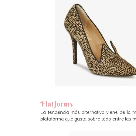
Flatforms
La tendencia más alternativa viene de la 
plataforma que gusta sobre todo entre las m