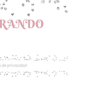
PRANDO
a de privacidad