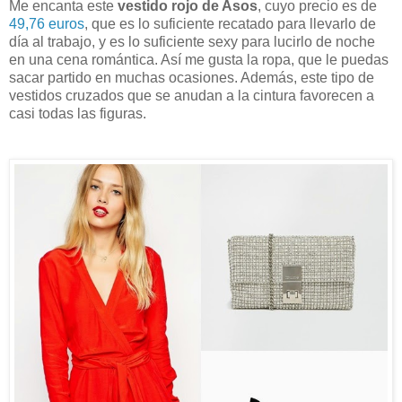
Me encanta este
vestido rojo de Asos
, cuyo precio es de
49,76 euros
, que es lo suficiente recatado para llevarlo de
día al trabajo, y es lo suficiente sexy para lucirlo de noche
en una cena romántica. Así me gusta la ropa, que le puedas
sacar partido en muchas ocasiones. Además, este tipo de
vestidos cruzados que se anudan a la cintura favorecen a
casi todas las figuras.