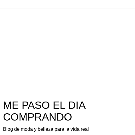
ME PASO EL DIA
COMPRANDO
Blog de moda y belleza para la vida real