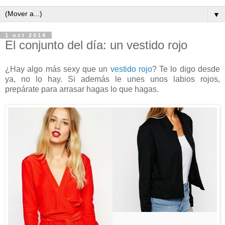
▼
1 oct 2014
El conjunto del día: un vestido rojo
¿Hay algo más sexy que un
vestido rojo
? Te lo digo desde
ya, no lo hay. Si además le unes unos labios rojos,
prepárate para arrasar hagas lo que hagas.