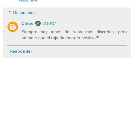
Responder
Respuestas
Chloe
2/10/14
Siempre hay tonos de rojos más discretos, pero
anímate que el rojo da energía positiva!!!
Responder