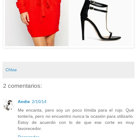
Chloe
2 comentarios:
Andie
2/10/14
Me encanta, pero soy un poco tímida para el rojo. Qué
tontería, pero no encuentro nunca la ocasión para utilizarlo.
Estoy de acuerdo con lo de que ese corte es muy
favorecedor.