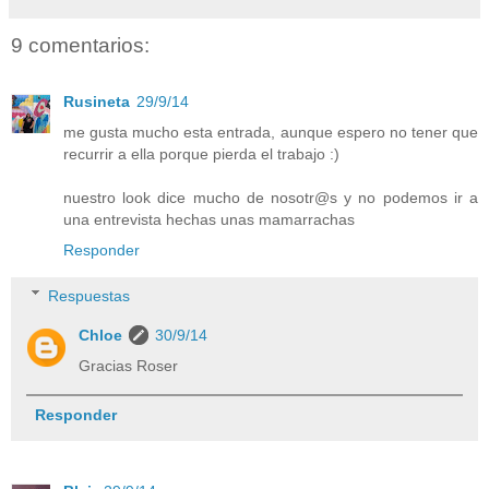
9 comentarios:
Rusineta
29/9/14
me gusta mucho esta entrada, aunque espero no tener que
recurrir a ella porque pierda el trabajo :)
nuestro look dice mucho de nosotr@s y no podemos ir a
una entrevista hechas unas mamarrachas
Responder
Respuestas
Chloe
30/9/14
Gracias Roser
Responder