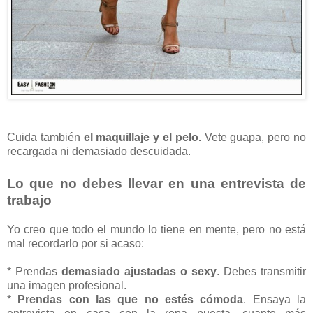
Cuida también
el maquillaje y el pelo.
Vete guapa, pero no
recargada ni demasiado descuidada.
Lo que no debes llevar en una entrevista de
trabajo
Yo creo que todo el mundo lo tiene en mente, pero no está
mal recordarlo por si acaso:
* Prendas
demasiado ajustadas o sexy
. Debes transmitir
una imagen profesional.
*
Prendas con las que no estés cómoda
. Ensaya la