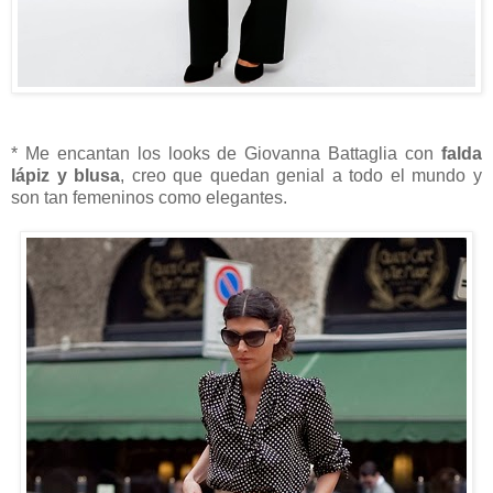
* Me encantan los looks de Giovanna Battaglia con
falda
lápiz y blusa
, creo que quedan genial a todo el mundo y
son tan femeninos como elegantes.