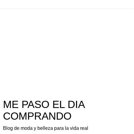
ME PASO EL DIA
COMPRANDO
Blog de moda y belleza para la vida real