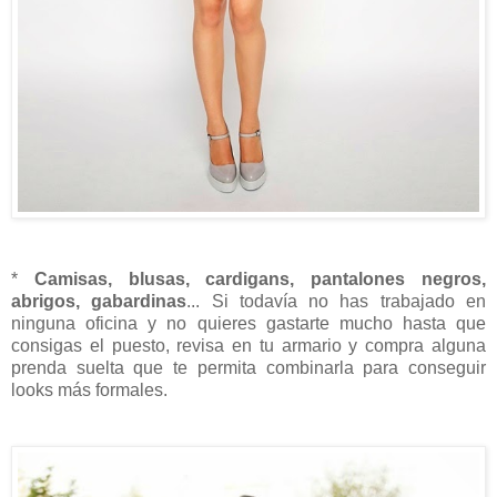
*
Camisas, blusas, cardigans, pantalones negros,
abrigos, gabardinas
... Si todavía no has trabajado en
ninguna oficina y no quieres gastarte mucho hasta que
consigas el puesto, revisa en tu armario y compra alguna
prenda suelta que te permita combinarla para conseguir
looks más formales.