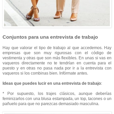
Conjuntos para una entrevista de trabajo
Hay que valorar el tipo de trabajo al que accedemos. Hay
empresas que son muy rigurosas con el código de
vestimenta y otras que son más flexibles. En unas si vas en
vaqueros directamente no te tendrían en cuenta para el
puesto y en otras no pasa nada por ir a la entrevista con
vaqueros si los combinas bien. Infórmate antes.
Ideas que puedes lucir en una entrevista de trabajo
:
* Por supuesto, los trajes clásicos, aunque deberías
feminizarlos con una blusa estampada, un top, tacones o un
pañuelo para que no parezcas demasiado masculina.