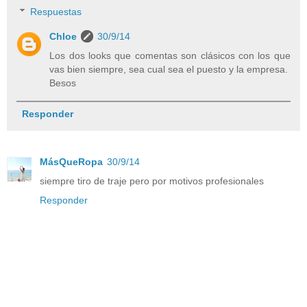
Respuestas
Chloe
30/9/14
Los dos looks que comentas son clásicos con los que
vas bien siempre, sea cual sea el puesto y la empresa.
Besos
Responder
MásQueRopa
30/9/14
siempre tiro de traje pero por motivos profesionales
Responder