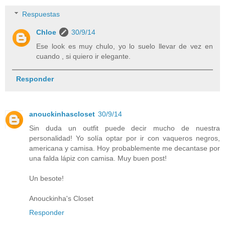
Respuestas
Chloe
30/9/14
Ese look es muy chulo, yo lo suelo llevar de vez en
cuando , si quiero ir elegante.
Responder
anouckinhascloset
30/9/14
Sin duda un outfit puede decir mucho de nuestra
personalidad! Yo solía optar por ir con vaqueros negros,
americana y camisa. Hoy probablemente me decantase por
una falda lápiz con camisa. Muy buen post!
Un besote!
Anouckinha's Closet
Responder