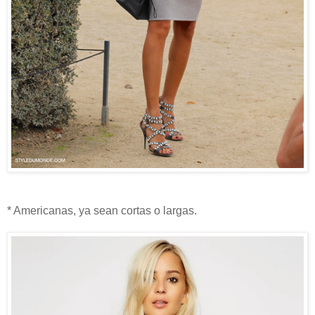
* Americanas, ya sean cortas o largas.