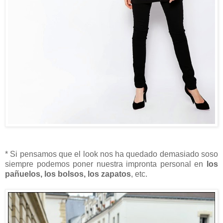
* Si pensamos que el look nos ha quedado demasiado soso
siempre podemos poner nuestra impronta personal en
los
pañuelos, los bolsos, los zapatos
, etc.