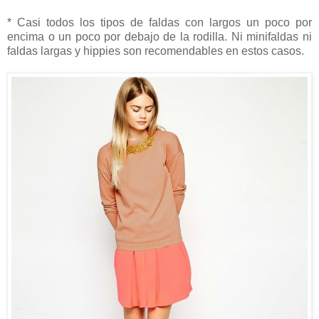
* Casi todos los tipos de faldas
con largos un poco por
encima o un poco por debajo de la rodilla. Ni minifaldas ni
faldas largas y hippies son recomendables en estos casos.