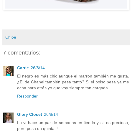
Chloe
7 comentarios:
Carrie
26/8/14
El negro es más chic aunque el marrón también me gusta.
¿El de Chanel también pesa tanto? Si el bolso pesa ya me
echa para atrás yo que voy siempre tan cargada
Responder
Glory Closet
26/8/14
Lo vi hace un par de semanas en tienda y si, es precioso,
pero pesa un quintal!!