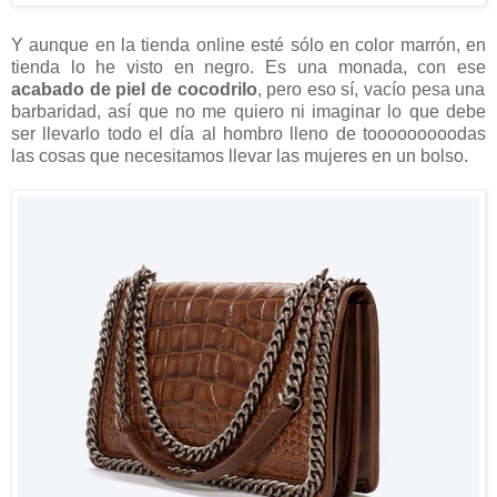
Y aunque en la tienda online esté sólo en color marrón, en
tienda lo he visto en negro. Es una monada, con ese
acabado de piel de cocodrilo
, pero eso sí, vacío pesa una
barbaridad, así que no me quiero ni imaginar lo que debe
ser llevarlo todo el día al hombro lleno de tooooooooodas
las cosas que necesitamos llevar las mujeres en un bolso.