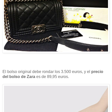
El bolso original debe rondar los 3.500 euros, y el
precio
del bolso de Zara
es de 89,95 euros.