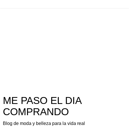
ME PASO EL DIA
COMPRANDO
Blog de moda y belleza para la vida real