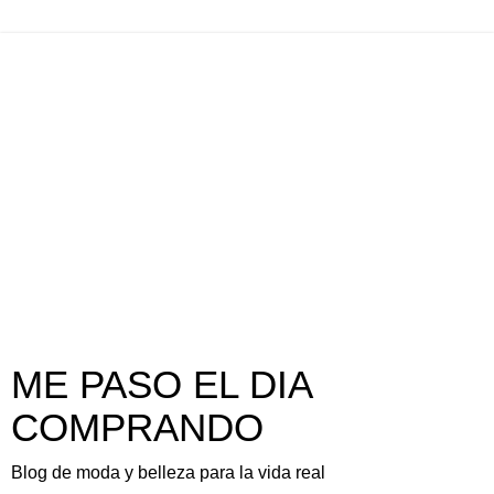
ME PASO EL DIA
COMPRANDO
Blog de moda y belleza para la vida real