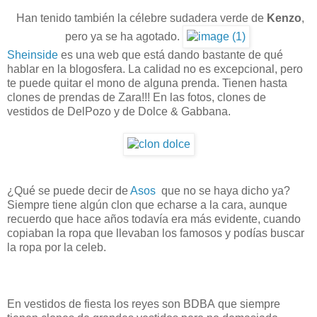
Han tenido también la célebre sudadera verde de
Kenzo
,
pero ya se ha agotado.
Sheinside
es una web que está dando bastante de qué
hablar en la blogosfera. La calidad no es excepcional, pero
te puede quitar el mono de alguna prenda. Tienen hasta
clones de prendas de Zara!!! En las fotos, clones de
vestidos de DelPozo y de Dolce & Gabbana.
¿Qué se puede decir de
Asos
que no se haya dicho ya?
Siempre tiene algún clon que echarse a la cara, aunque
recuerdo que hace años todavía era más evidente, cuando
copiaban la ropa que llevaban los famosos y podías buscar
la ropa por la celeb.
En vestidos de fiesta los reyes son BDBA que siempre