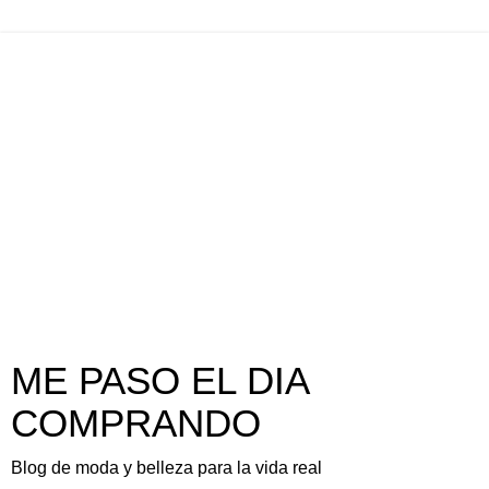
ME PASO EL DIA
COMPRANDO
Blog de moda y belleza para la vida real