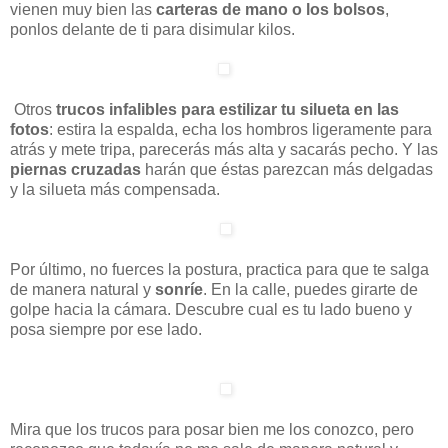
vienen muy bien las
carteras de mano o los bolsos
,
ponlos delante de ti para disimular kilos.
Otros
trucos infalibles para estilizar tu silueta en las
fotos
: estira la espalda, echa los hombros ligeramente para
atrás y mete tripa, parecerás más alta y sacarás pecho. Y las
piernas cruzadas
harán que éstas parezcan más delgadas
y la silueta más compensada.
Por último, no fuerces la postura, practica para que te salga
de manera natural y
sonríe
. En la calle, puedes girarte de
golpe hacia la cámara. Descubre cual es tu lado bueno y
posa siempre por ese lado.
Mira que los trucos para posar bien me los conozco, pero