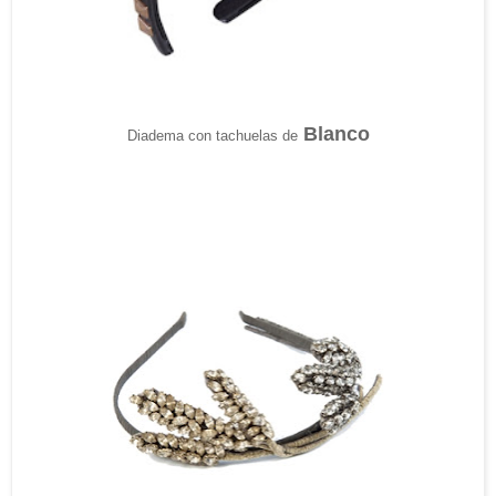
Blanco
Diadema con tachuelas de