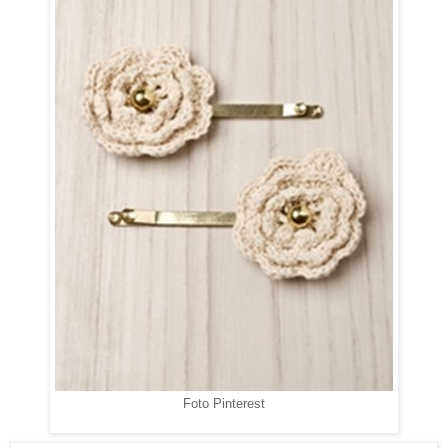
Foto Pinterest