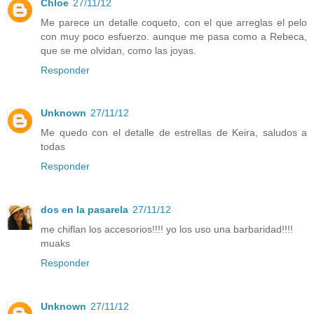
Chloe
27/11/12
Me parece un detalle coqueto, con el que arreglas el pelo
con muy poco esfuerzo. aunque me pasa como a Rebeca,
que se me olvidan, como las joyas.
Responder
Unknown
27/11/12
Me quedo con el detalle de estrellas de Keira, saludos a
todas
Responder
dos en la pasarela
27/11/12
me chiflan los accesorios!!!! yo los uso una barbaridad!!!!
muaks
Responder
Unknown
27/11/12