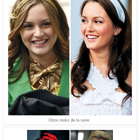
Otros looks de la serie