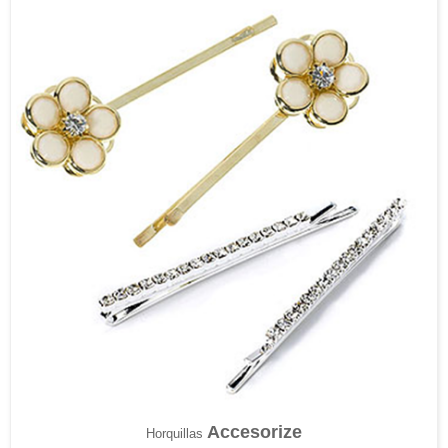
Accesorize
Horquillas