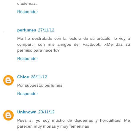
diademas.
Responder
perfumes
27/11/12
Me he desfrutado con la lectura de su articulo, lo voy a
compartir con mis amigos del Factbook. ¿Me das su
permiso para hacerlo?
Responder
Chloe
28/11/12
Por supuesto, perfumes
Responder
Unknown
29/11/12
Pues si, yo soy mucho de diademas y horquillitas. Me
parecen muy monas y muy femeninas