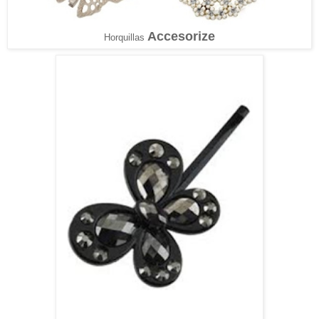
Accesorize
Horquillas