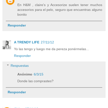
En H&M , claire's y Accesorize suelen tener muchos
accesorios para el pelo, seguro que encuentras alguno
bonito
Responder
A TRENDY LIFE
27/11/12
Yo las tengo y luego me da pereza ponérmelas...
Responder
Respuestas
Anónimo
6/3/15
Donde las comprastes?
Responder