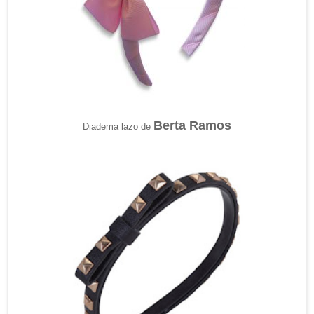
Berta Ramos
Diadema lazo de