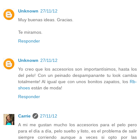
Unknown
27/11/12
Muy buenas ideas. Gracias.
Te miramos.
Responder
Unknown
27/11/12
Yo creo que los accesorios son importantísimos, hasta los
del pelo! Con un peinado despampanante tu look cambia
totalmente! Al igual que con unos bonitos zapatos, los
Rb-
shoes
están de moda!
Responder
Carrie
27/11/12
A mi me gustan mucho los accesorios para el pelo pero
para el día a día, pelo suelto y listo, es el problema de salir
siempre corriendo aunque a veces si opto por las