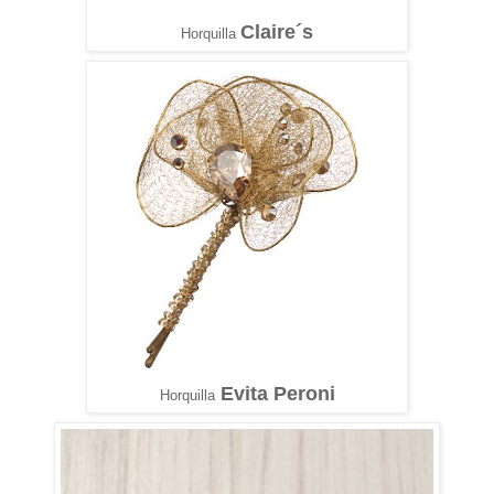
Claire´s
Horquilla
Evita Peroni
Horquilla