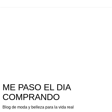
ME PASO EL DIA
COMPRANDO
Blog de moda y belleza para la vida real