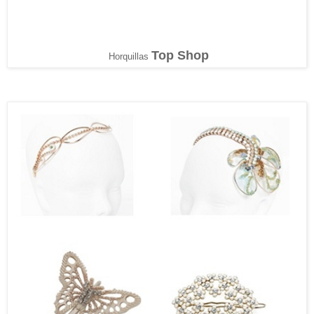
Top Shop
Horquillas