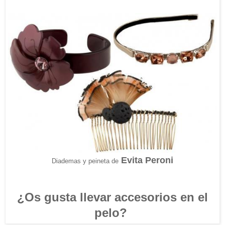
Evita Peroni
Diademas y peineta de
¿Os gusta llevar accesorios en el
pelo?