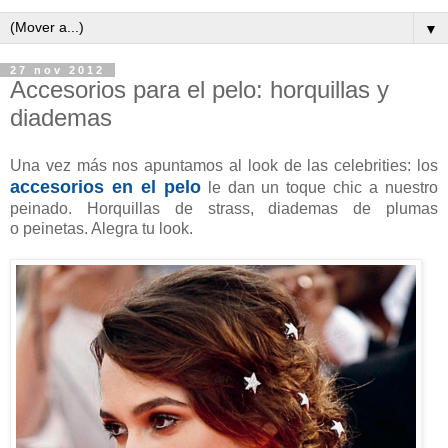
▼
27 nov 2012
Accesorios para el pelo: horquillas y
diademas
Una vez más nos apuntamos al look de las celebrities: los
accesorios en el pelo
le dan un toque chic a nuestro
peinado. Horquillas de strass, diademas de plumas
o peinetas. Alegra tu look.