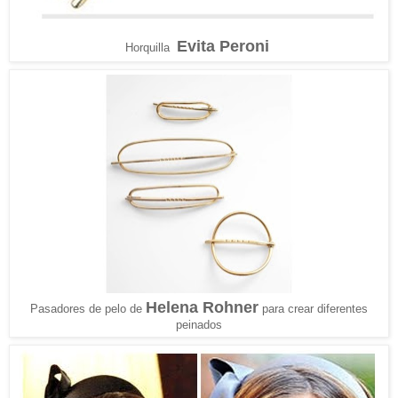
Evita Peroni
Horquilla
Helena Rohner
Pasadores de pelo de
para crear diferentes
peinados