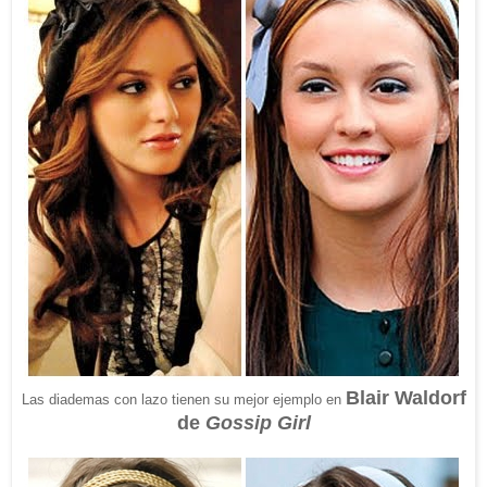
Blair Waldorf
Las diademas con lazo tienen su mejor ejemplo en
de
Gossip Girl