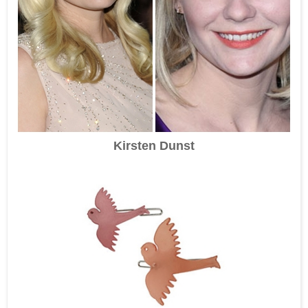
Kirsten Dunst