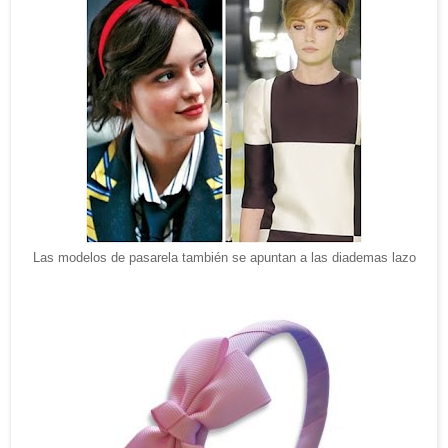
Las modelos de pasarela también se apuntan a las diademas lazo