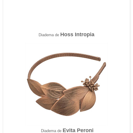
Hoss Intropia
Diadema de
Evita Peroni
Diadema de