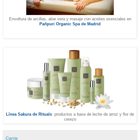
Envoltura de arcillas, aloe vera y masaje con aceites esenciales en
Pañpuri Organic Spa de Madrid
Línea Sakura de Rituals
: productos a base de leche de arroz y flor de
cerezo
Carrie