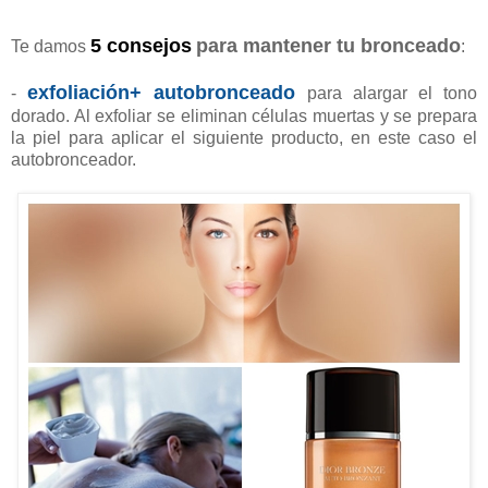
5 consejos
para mantener tu bronceado
Te damos
:
exfoliación+ autobronceado
-
para alargar el tono
dorado. Al exfoliar se eliminan células muertas y se prepara
la piel para aplicar el siguiente producto, en este caso el
autobronceador.