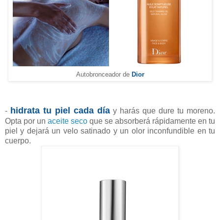
Autobronceador de
Dior
hidrata tu piel cada día
-
y harás que dure tu moreno.
Opta por un
aceite seco
que se absorberá rápidamente en tu
piel y dejará un velo satinado y un olor inconfundible en tu
cuerpo.