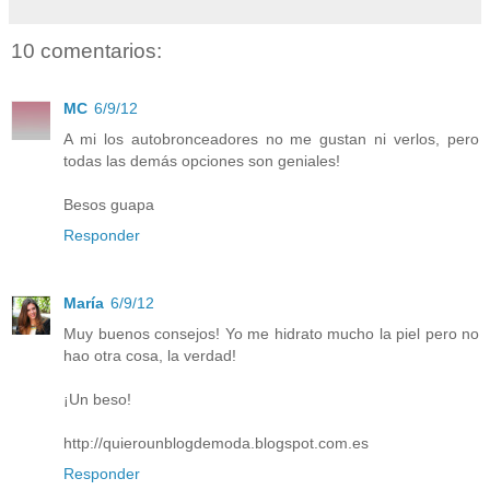
10 comentarios:
MC
6/9/12
A mi los autobronceadores no me gustan ni verlos, pero
todas las demás opciones son geniales!
Besos guapa
Responder
María
6/9/12
Muy buenos consejos! Yo me hidrato mucho la piel pero no
hao otra cosa, la verdad!
¡Un beso!
http://quierounblogdemoda.blogspot.com.es
Responder