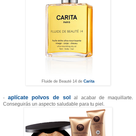
Carita
Fluide de Beauté 14 de
aplícate polvos de sol
-
al acabar de maquillarte.
Conseguirás un aspecto saludable para tu piel.