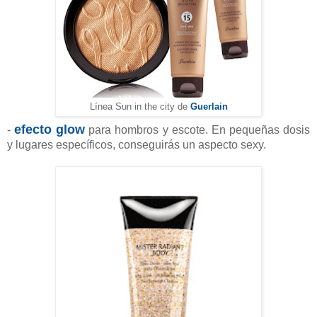
Guerlain
Línea Sun in the city de
efecto glow
-
para hombros y escote. En pequeñas dosis
y lugares específicos, conseguirás un aspecto sexy.