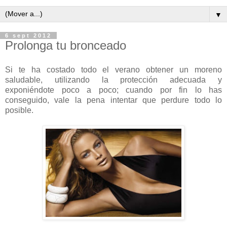
▼
6 sept 2012
Prolonga tu bronceado
Si te ha costado todo el verano obtener un moreno
saludable, utilizando la protección adecuada y
exponiéndote poco a poco; cuando por fin lo has
conseguido, vale la pena intentar que perdure todo lo
posible.