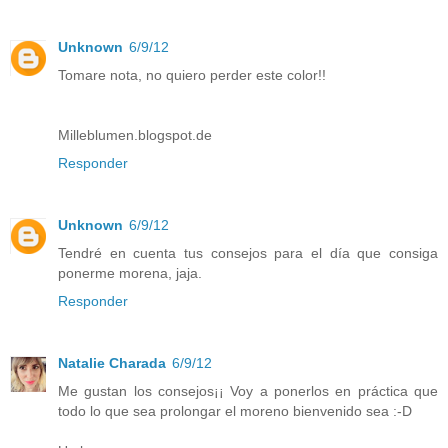
Unknown
6/9/12
Tomare nota, no quiero perder este color!!
Milleblumen.blogspot.de
Responder
Unknown
6/9/12
Tendré en cuenta tus consejos para el día que consiga
ponerme morena, jaja.
Responder
Natalie Charada
6/9/12
Me gustan los consejos¡¡ Voy a ponerlos en práctica que
todo lo que sea prolongar el moreno bienvenido sea :-D