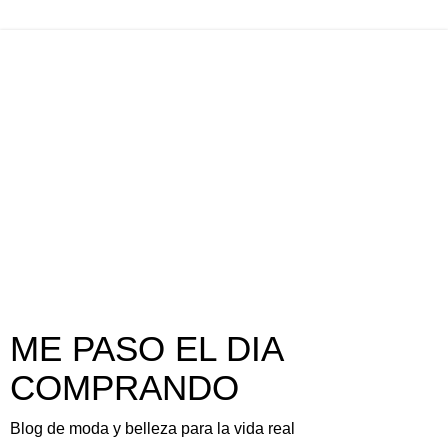
ME PASO EL DIA
COMPRANDO
Blog de moda y belleza para la vida real