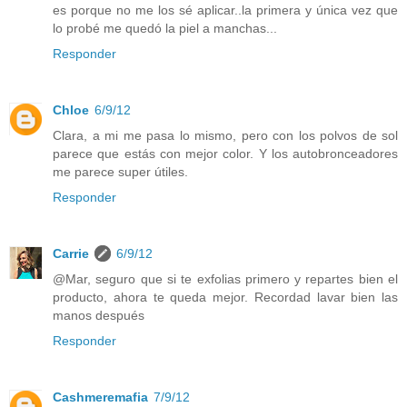
es porque no me los sé aplicar..la primera y única vez que
lo probé me quedó la piel a manchas...
Responder
Chloe
6/9/12
Clara, a mi me pasa lo mismo, pero con los polvos de sol
parece que estás con mejor color. Y los autobronceadores
me parece super útiles.
Responder
Carrie
6/9/12
@Mar, seguro que si te exfolias primero y repartes bien el
producto, ahora te queda mejor. Recordad lavar bien las
manos después
Responder
Cashmeremafia
7/9/12