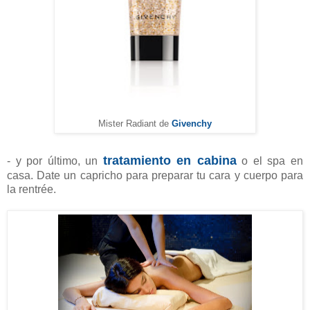
Mister Radiant de
Givenchy
tratamiento en cabina
- y por último, un
o el spa en
casa. Date un capricho para preparar tu cara y cuerpo para
la rentrée.