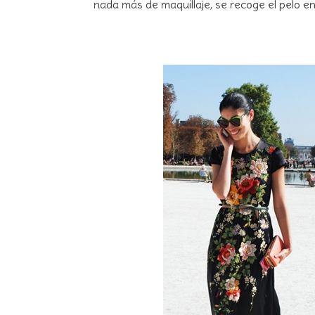
nada más de maquillaje, se recoge el pelo en 