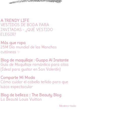
A TRENDY LIFE
VESTIDOS DE BODA PARA
INVITADAS - ¿QUÉ VESTIDO
ELEGIR?
Más que ropa
25M Día mundial de las Manchas
cutáneas ✨
Blog de maquillaje : Guapa Al Instante
Guía de Maquillaje romántico para citas
(Ideal para gustar en San Valentín)
Comparte Mi Moda
Cómo cuidar el cabello teñido para que
luzca espectacular
Blog de belleza :: The Beauty Blog
La Beauté Louis Vuitton
Mostrar todo