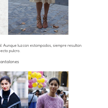
inal. Aunque luzcan estampados, siempre resultan
ecto pulcro.
antalones