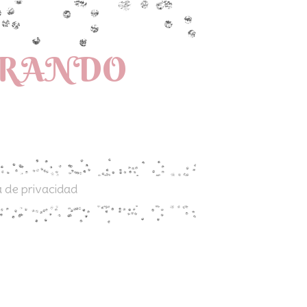
PRANDO
a de privacidad