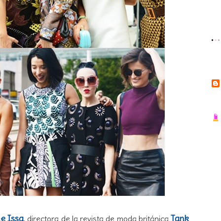
e Issa
Tank
, directora de la revista de moda británica