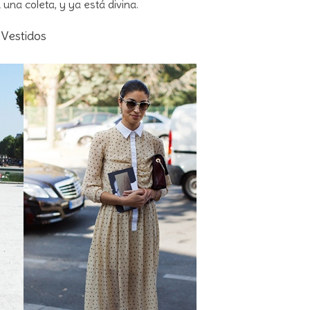
una coleta, y ya está divina.
Vestidos