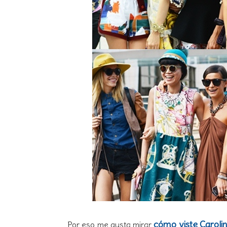
cómo viste Carolin
Por eso me gusta mirar