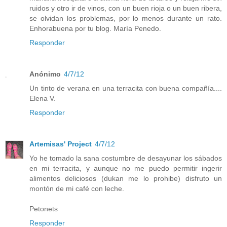
ruidos y otro ir de vinos, con un buen rioja o un buen ribera,
se olvidan los problemas, por lo menos durante un rato.
Enhorabuena por tu blog. María Penedo.
Responder
Anónimo
4/7/12
Un tinto de verana en una terracita con buena compañía....
Elena V.
Responder
Artemisas' Project
4/7/12
Yo he tomado la sana costumbre de desayunar los sábados
en mi terracita, y aunque no me puedo permitir ingerir
alimentos deliciosos (dukan me lo prohibe) disfruto un
montón de mi café con leche.
Petonets
Responder