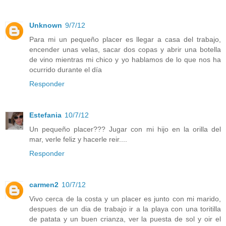
Unknown
9/7/12
Para mi un pequeño placer es llegar a casa del trabajo,
encender unas velas, sacar dos copas y abrir una botella
de vino mientras mi chico y yo hablamos de lo que nos ha
ocurrido durante el día
Responder
Estefania
10/7/12
Un pequeño placer??? Jugar con mi hijo en la orilla del
mar, verle feliz y hacerle reir....
Responder
carmen2
10/7/12
Vivo cerca de la costa y un placer es junto con mi marido,
despues de un dia de trabajo ir a la playa con una toritilla
de patata y un buen crianza, ver la puesta de sol y oir el