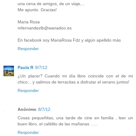
una cena de amigos, de un viaje,...
Me apunto. Gracias!
Maria Rosa
mfernandezlb@wanadoo.es
En facebook soy MariaRosa Fdz y algún apellido más
Responder
Paula R
8/7/12
¿Un placer? Cuando mi día libre coincide con el de mi
chico... y salimos de terracitas a disfrutar el verano juntos!
Responder
Anónimo
8/7/12
Cosas pequeñitas, una tarde de cine en familia , leer un
buen libro, el cafélito de las mañanas ......
Responder