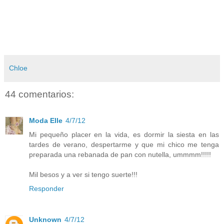
Chloe
44 comentarios:
Moda Elle
4/7/12
Mi pequeño placer en la vida, es dormir la siesta en las
tardes de verano, despertarme y que mi chico me tenga
preparada una rebanada de pan con nutella, ummmm!!!!!
Mil besos y a ver si tengo suerte!!!
Responder
Unknown
4/7/12