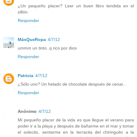
¿Un pequeño placer? Leer un buen libro tendida en el
sillón.
Responder
MásQueRopa
4/7/12
ummm un tinto..q rico por dios
Responder
Patricia
4/7/12
¿Sólo uno? Un helado de chocolate después de cenar...
Responder
Anónimo
4/7/12
Mi pequeño placer de la vida es que llegue el verano para
poder ir a la playa y después de bañarme en el mar y tomar
el solecito, sentarme en la terracita del chiringuito a la