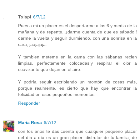
Txispi
6/7/12
Pues a mi un placer es el despertarme a las 6 y media de la
mañana y de repente...¡darme cuenta de que es sábado!!
darme la vuelta y seguir durmiendo, con una sonrisa en la
cara, jaajajaja.
Y tambien meteme en la cama con las sábanas recien
limpias, perfectamente colocadas,y respirar el olor a
suavizante que dejan en el aire.
Y podría seguir escribiendo un montón de cosas más,
porque realmente, es cierto que hay que encontrar la
felicidad en esos pequeños momentos.
Responder
Maria Rosa
6/7/12
con los años te das cuenta que cualquier pequeño placer
del día a día es un gran placer: disfrutar de tu familia, de