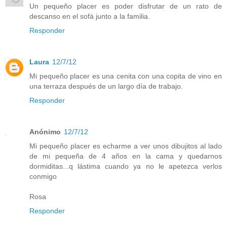
Un pequeño placer es poder disfrutar de un rato de
descanso en el sofá junto a la familia.
Responder
Laura
12/7/12
Mi pequeño placer es una cenita con una copita de vino en
una terraza después de un largo día de trabajo.
Responder
Anónimo
12/7/12
Mi pequeño placer es echarme a ver unos dibujitos al lado
de mi pequeña de 4 años en la cama y quedarnos
dormiditas...q lástima cuando ya no le apetezca verlos
conmigo
Rosa
Responder