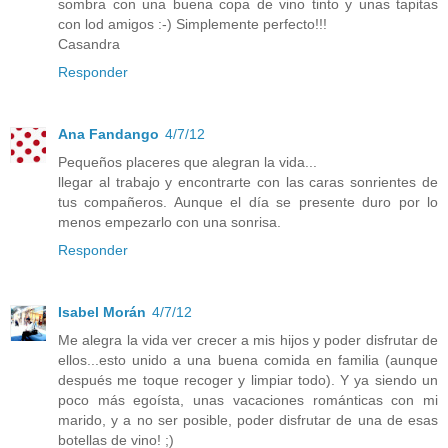
sombra con una buena copa de vino tinto y unas tapitas
con lod amigos :-) Simplemente perfecto!!!
Casandra
Responder
Ana Fandango
4/7/12
Pequeños placeres que alegran la vida...
llegar al trabajo y encontrarte con las caras sonrientes de
tus compañeros. Aunque el día se presente duro por lo
menos empezarlo con una sonrisa.
Responder
Isabel Morán
4/7/12
Me alegra la vida ver crecer a mis hijos y poder disfrutar de
ellos...esto unido a una buena comida en familia (aunque
después me toque recoger y limpiar todo). Y ya siendo un
poco más egoísta, unas vacaciones románticas con mi
marido, y a no ser posible, poder disfrutar de una de esas
botellas de vino! ;)