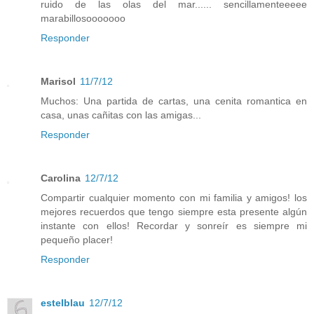
ruido de las olas del mar...... sencillamenteeeee
marabillosooooooo
Responder
Marisol
11/7/12
Muchos: Una partida de cartas, una cenita romantica en
casa, unas cañitas con las amigas...
Responder
Carolina
12/7/12
Compartir cualquier momento con mi familia y amigos! los
mejores recuerdos que tengo siempre esta presente algún
instante con ellos! Recordar y sonreír es siempre mi
pequeño placer!
Responder
estelblau
12/7/12