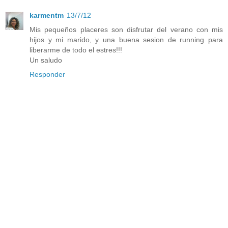
karmentm
13/7/12
Mis pequeños placeres son disfrutar del verano con mis
hijos y mi marido, y una buena sesion de running para
liberarme de todo el estres!!!
Un saludo
Responder