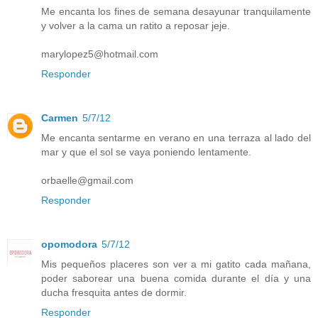
Me encanta los fines de semana desayunar tranquilamente
y volver a la cama un ratito a reposar jeje.
marylopez5@hotmail.com
Responder
Carmen
5/7/12
Me encanta sentarme en verano en una terraza al lado del
mar y que el sol se vaya poniendo lentamente.
orbaelle@gmail.com
Responder
opomodora
5/7/12
Mis pequeños placeres son ver a mi gatito cada mañana,
poder saborear una buena comida durante el día y una
ducha fresquita antes de dormir.
Responder