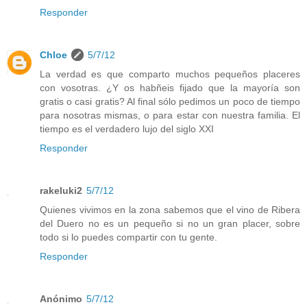
Responder
Chloe
5/7/12
La verdad es que comparto muchos pequeños placeres
con vosotras. ¿Y os habñeis fijado que la mayoría son
gratis o casi gratis? Al final sólo pedimos un poco de tiempo
para nosotras mismas, o para estar con nuestra familia. El
tiempo es el verdadero lujo del siglo XXI
Responder
rakeluki2
5/7/12
Quienes vivimos en la zona sabemos que el vino de Ribera
del Duero no es un pequeño si no un gran placer, sobre
todo si lo puedes compartir con tu gente.
Responder
Anónimo
5/7/12