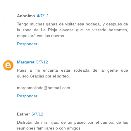
Anónimo
4/7/12
Tengo muchas ganas de visitar esa bodega, y después de
la zona de La Rioja alavesa que he visitado bastantes,
empezaré con los riberas...
Responder
Margaret
5/7/12
Pues a mi encanta estar rodeada de la gente que
quiero.Gracias por el sorteo.
margamallado@hotmail.com
Responder
Esther
5/7/12
Disfrutar de mis hijas, de un paseo por el campo, de las
reuniones familiares o con amigos.