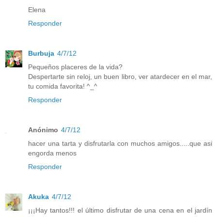
Elena
Responder
Burbuja
4/7/12
Pequeños placeres de la vida?
Despertarte sin reloj, un buen libro, ver atardecer en el mar,
tu comida favorita! ^_^
Responder
Anónimo
4/7/12
hacer una tarta y disfrutarla con muchos amigos.....que asi
engorda menos
Responder
Akuka
4/7/12
¡¡¡Hay tantos!!! el último disfrutar de una cena en el jardín