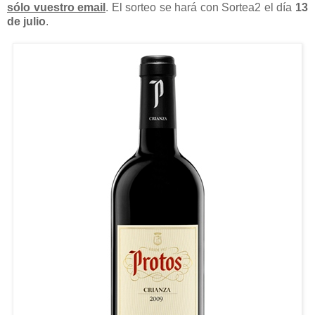
sólo vuestro email
. El sorteo se hará con Sortea2 el día
13
de julio
.