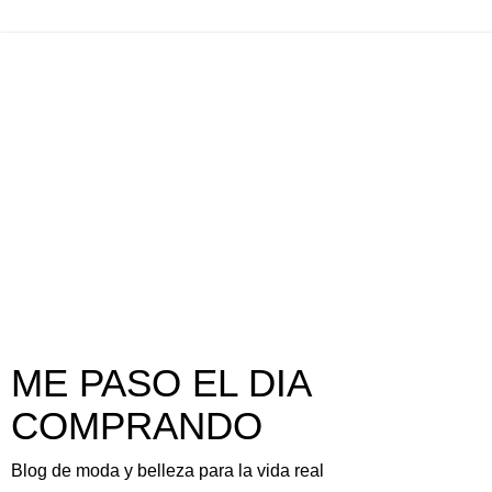
ME PASO EL DIA
COMPRANDO
Blog de moda y belleza para la vida real