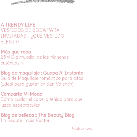
A TRENDY LIFE
VESTIDOS DE BODA PARA
INVITADAS - ¿QUÉ VESTIDO
ELEGIR?
Más que ropa
25M Día mundial de las Manchas
cutáneas ✨
Blog de maquillaje : Guapa Al Instante
Guía de Maquillaje romántico para citas
(Ideal para gustar en San Valentín)
Comparte Mi Moda
Cómo cuidar el cabello teñido para que
luzca espectacular
Blog de belleza :: The Beauty Blog
La Beauté Louis Vuitton
Mostrar todo