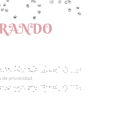
PRANDO
a de privacidad