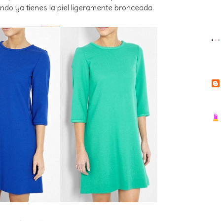
ndo ya tienes la piel ligeramente bronceada.