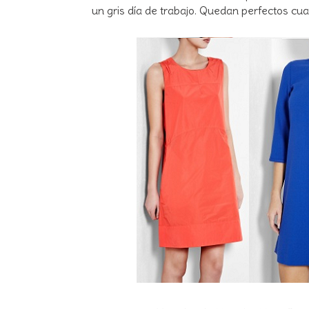
un gris día de trabajo. Quedan perfectos cua