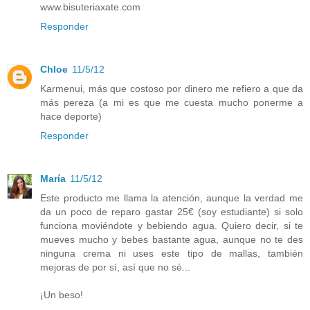
www.bisuteriaxate.com
Responder
Chloe
11/5/12
Karmenui, más que costoso por dinero me refiero a que da
más pereza (a mi es que me cuesta mucho ponerme a
hace deporte)
Responder
María
11/5/12
Este producto me llama la atención, aunque la verdad me
da un poco de reparo gastar 25€ (soy estudiante) si solo
funciona moviéndote y bebiendo agua. Quiero decir, si te
mueves mucho y bebes bastante agua, aunque no te des
ninguna crema ni uses este tipo de mallas, también
mejoras de por sí, así que no sé...
¡Un beso!