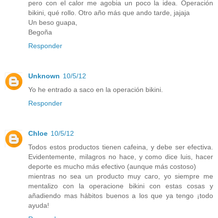
pero con el calor me agobia un poco la idea. Operación
bikini, qué rollo. Otro año más que ando tarde, jajaja
Un beso guapa,
Begoña
Responder
Unknown
10/5/12
Yo he entrado a saco en la operación bikini.
Responder
Chloe
10/5/12
Todos estos productos tienen cafeina, y debe ser efectiva.
Evidentemente, milagros no hace, y como dice luis, hacer
deporte es mucho más efectivo (aunque más costoso)
mientras no sea un producto muy caro, yo siempre me
mentalizo con la operacione bikini con estas cosas y
añadiendo mas hábitos buenos a los que ya tengo ¡todo
ayuda!