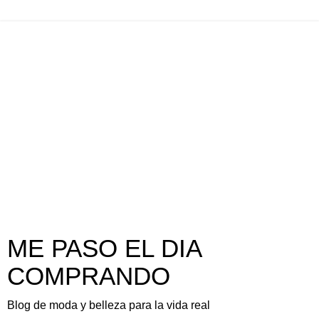
ME PASO EL DIA
COMPRANDO
Blog de moda y belleza para la vida real