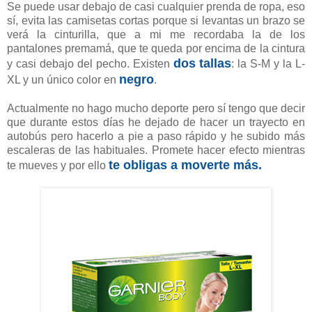
Se puede usar debajo de casi cualquier prenda de ropa, eso
sí, evita las camisetas cortas porque si levantas un brazo se
verá la cinturilla, que a mi me recordaba la de los
pantalones premamá, que te queda por encima de la cintura
dos tallas
y casi debajo del pecho. Existen
: la S-M y la L-
negro
XL y un único color en
.
Actualmente no hago mucho deporte pero sí tengo que decir
que durante estos días he dejado de hacer un trayecto en
autobús pero hacerlo a pie a paso rápido y he subido más
escaleras de las habituales. Promete hacer efecto mientras
te obligas a moverte más.
te mueves y por ello