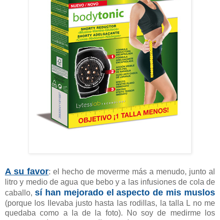
A su favor
: el hecho de moverme más a menudo, junto al
litro y medio de agua que bebo y a las infusiones de cola de
sí han mejorado el aspecto de mis muslos
caballo,
(porque los llevaba justo hasta las rodillas, la talla L no me
quedaba como a la de la foto). No soy de medirme los