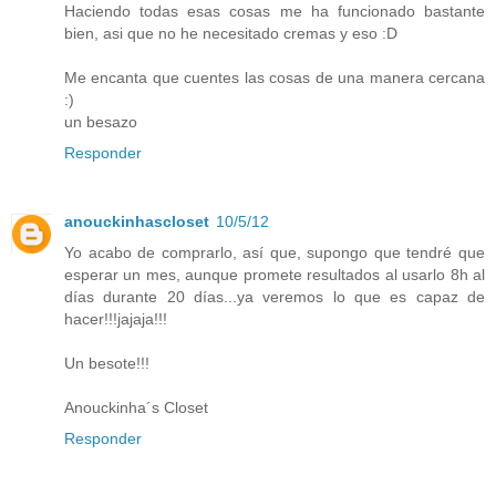
Haciendo todas esas cosas me ha funcionado bastante
bien, asi que no he necesitado cremas y eso :D
Me encanta que cuentes las cosas de una manera cercana
:)
un besazo
Responder
anouckinhascloset
10/5/12
Yo acabo de comprarlo, así que, supongo que tendré que
esperar un mes, aunque promete resultados al usarlo 8h al
días durante 20 días...ya veremos lo que es capaz de
hacer!!!jajaja!!!
Un besote!!!
Anouckinha´s Closet
Responder