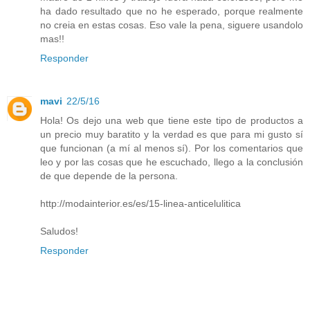
ha dado resultado que no he esperado, porque realmente
no creia en estas cosas. Eso vale la pena, siguere usandolo
mas!!
Responder
mavi
22/5/16
Hola! Os dejo una web que tiene este tipo de productos a
un precio muy baratito y la verdad es que para mi gusto sí
que funcionan (a mí al menos sí). Por los comentarios que
leo y por las cosas que he escuchado, llego a la conclusión
de que depende de la persona.
http://modainterior.es/es/15-linea-anticelulitica
Saludos!
Responder