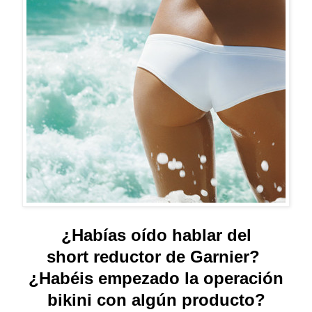
¿Habías oído hablar del
short reductor de Garnier?
¿Habéis empezado la operación
bikini con algún producto?