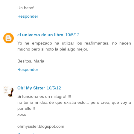
Un beso!!
Responder
el universo de un libro
10/5/12
Yo he empezado ha utilizar los reafirmantes, no hacen
mucho pero si noto la piel algo mejor.
Besitos, Maria
Responder
Oh! My Sister
10/5/12
Si funciona es un milagro!!!!!
no tenía ni idea de que existia esto... pero creo, que voy a
por ello!!!
xoxo
ohmysister.blogspot.com