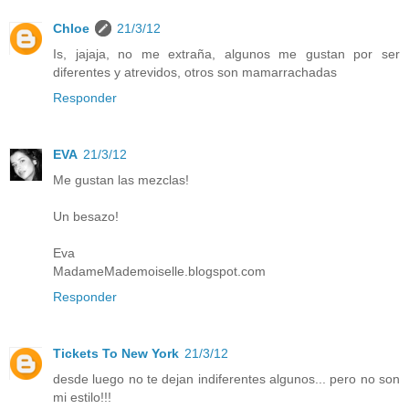
Chloe
21/3/12
Is, jajaja, no me extraña, algunos me gustan por ser
diferentes y atrevidos, otros son mamarrachadas
Responder
EVA
21/3/12
Me gustan las mezclas!
Un besazo!
Eva
MadameMademoiselle.blogspot.com
Responder
Tickets To New York
21/3/12
desde luego no te dejan indiferentes algunos... pero no son
mi estilo!!!