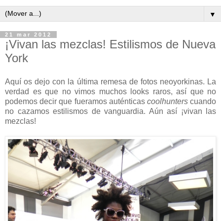
▼
21 mar 2012
¡Vivan las mezclas! Estilismos de Nueva
York
Aquí os dejo con la última remesa de fotos neoyorkinas. La
verdad es que no vimos muchos looks raros, así que no
podemos decir que fueramos auténticas
coolhunters
cuando
no cazamos estilismos de vanguardia. Aún así ¡vivan las
mezclas!