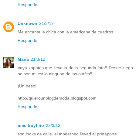
Responder
Unknown
21/3/12
Me encanta la chica con la americana de cuadros.
Responder
María
21/3/12
Vaya zapatos que lleva la de la segunda foto!! Desde luego
no son mi estilo ninguno de los outfits!!
¡Un beso!
http://quierounblogdemoda.blogspot.com
Responder
ines troytiño
22/3/12
son looks de calle. el moderneo llevad al pretaporte