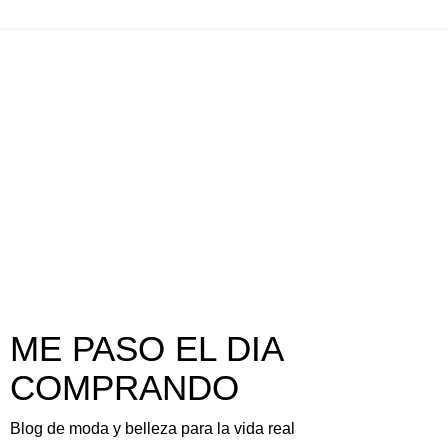
ME PASO EL DIA
COMPRANDO
Blog de moda y belleza para la vida real