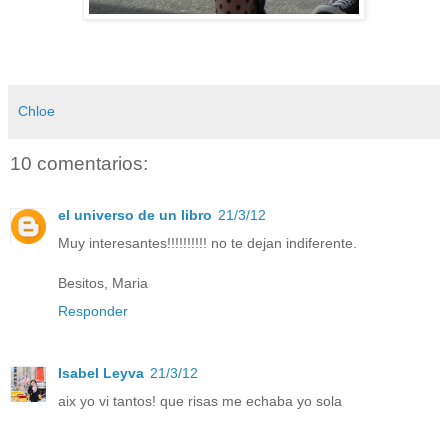
Chloe
10 comentarios:
el universo de un libro
21/3/12
Muy interesantes!!!!!!!!!! no te dejan indiferente.
Besitos, Maria
Responder
Isabel Leyva
21/3/12
aix yo vi tantos! que risas me echaba yo sola