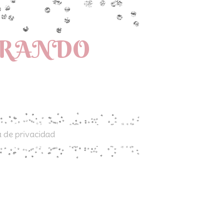
PRANDO
a de privacidad