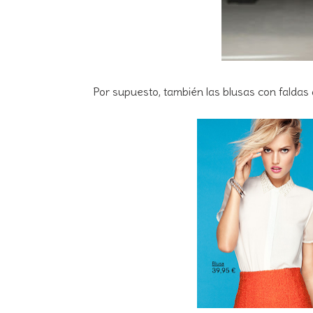
Por supuesto, también las blusas con faldas