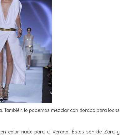
a. También lo podemos mezclar con dorado para looks
en color nude para el verano. Éstos son de Zara y