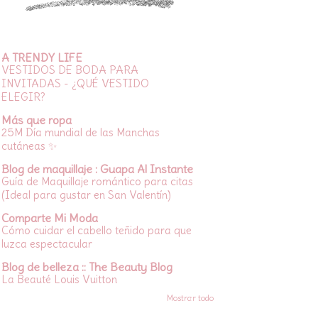
A TRENDY LIFE
VESTIDOS DE BODA PARA
INVITADAS - ¿QUÉ VESTIDO
ELEGIR?
Más que ropa
25M Día mundial de las Manchas
cutáneas ✨
Blog de maquillaje : Guapa Al Instante
Guía de Maquillaje romántico para citas
(Ideal para gustar en San Valentín)
Comparte Mi Moda
Cómo cuidar el cabello teñido para que
luzca espectacular
Blog de belleza :: The Beauty Blog
La Beauté Louis Vuitton
Mostrar todo