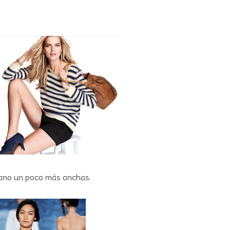
erano un poco más anchas.