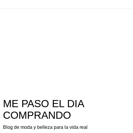
ME PASO EL DIA
COMPRANDO
Blog de moda y belleza para la vida real