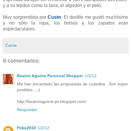
y a su tejidos como la lana, el algodón y el pelo.
Muy sorprendida por
Custo
. El desfile me gustó muchísimo
y no sólo la ropa, los bolsos y los zapatos eran
espectaculares.
Carrie
9 comentarios:
Beatriz Aguirre Personal Shopper
1/2/12
Me han encantado las propuestas de custoline...Son super
ponibles...;-)
http://beatrizaguirre-ps.blogspot.com/
Responder
Peke2010
1/2/12