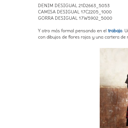
DENIM DESIGUAL 21D2663_5053
CAMISA DESIGUAL 17C2205_1000
GORRA DESIGUAL 17W5902_5000
Y otro más formal pensando en el
trabajo
. 
con dibujos de flores rojas y una cartera de