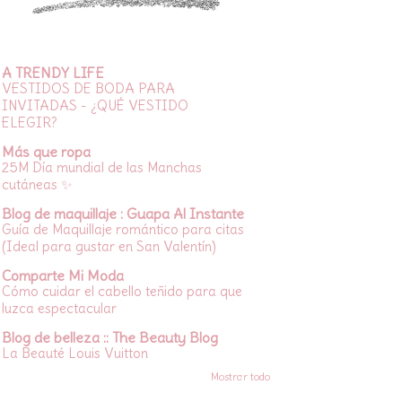
A TRENDY LIFE
VESTIDOS DE BODA PARA
INVITADAS - ¿QUÉ VESTIDO
ELEGIR?
Más que ropa
25M Día mundial de las Manchas
cutáneas ✨
Blog de maquillaje : Guapa Al Instante
Guía de Maquillaje romántico para citas
(Ideal para gustar en San Valentín)
Comparte Mi Moda
Cómo cuidar el cabello teñido para que
luzca espectacular
Blog de belleza :: The Beauty Blog
La Beauté Louis Vuitton
Mostrar todo