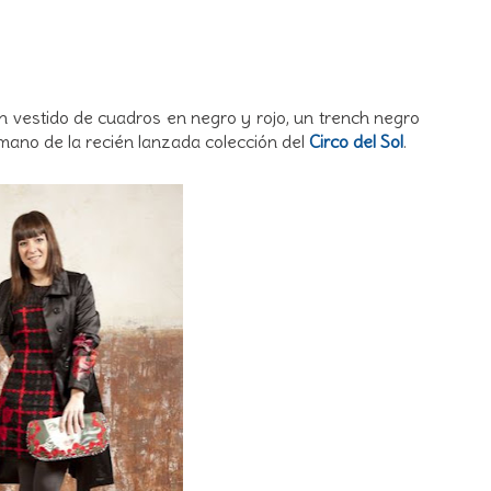
Un vestido de cuadros en negro y rojo, un trench negro
 mano de la recién lanzada colección del
Circo del Sol
.