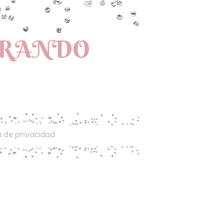
PRANDO
a de privacidad