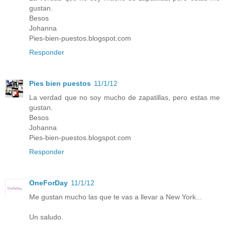
gustan.
Besos
Johanna
Pies-bien-puestos.blogspot.com
Responder
Pies bien puestos
11/1/12
La verdad que no soy mucho de zapatillas, pero estas me
gustan.
Besos
Johanna
Pies-bien-puestos.blogspot.com
Responder
OneForDay
11/1/12
Me gustan mucho las que te vas a llevar a New York...
Un saludo.