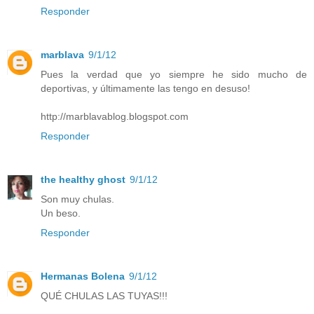
Responder
marblava
9/1/12
Pues la verdad que yo siempre he sido mucho de
deportivas, y últimamente las tengo en desuso!
http://marblavablog.blogspot.com
Responder
the healthy ghost
9/1/12
Son muy chulas.
Un beso.
Responder
Hermanas Bolena
9/1/12
QUÉ CHULAS LAS TUYAS!!!