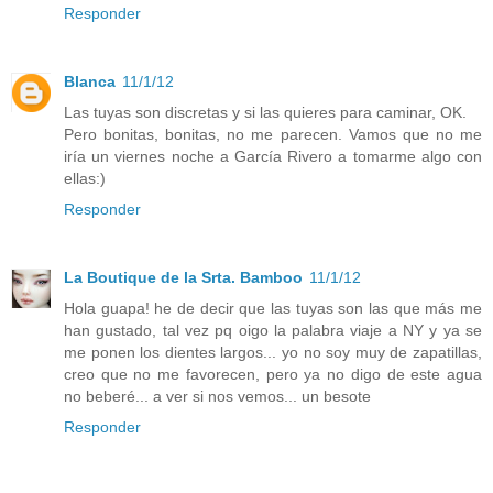
Responder
Blanca
11/1/12
Las tuyas son discretas y si las quieres para caminar, OK.
Pero bonitas, bonitas, no me parecen. Vamos que no me
iría un viernes noche a García Rivero a tomarme algo con
ellas:)
Responder
La Boutique de la Srta. Bamboo
11/1/12
Hola guapa! he de decir que las tuyas son las que más me
han gustado, tal vez pq oigo la palabra viaje a NY y ya se
me ponen los dientes largos... yo no soy muy de zapatillas,
creo que no me favorecen, pero ya no digo de este agua
no beberé... a ver si nos vemos... un besote
Responder