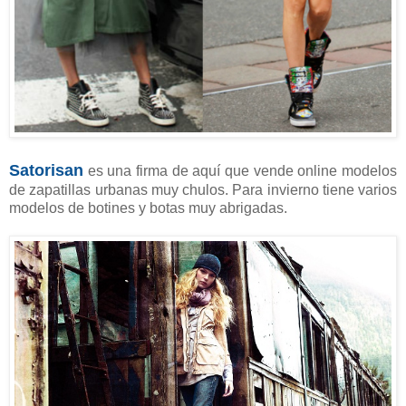
Satorisan
es una firma de aquí que vende online modelos
de zapatillas urbanas muy chulos. Para invierno tiene varios
modelos de botines y botas muy abrigadas.