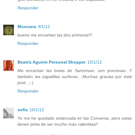
Responder
Moscana
9/1/12
bueno me encantan las dos primeras!!!
Responder
Beatriz Aguirre Personal Shopper
10/1/12
Me encantan las botas de Sartorisan...son preciosas...Y
también las zapatillas surferas....Muchas gracias por este
post...;-)
Responder
sofía
10/1/12
Yo me he quedado estancada en las Converse, pero estas
tienen pinta de ser mucho más calentitas!!