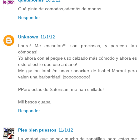
Qué pinta de comodas,además de monas.
Responder
Unknown
11/1/12
Laura! Me encantan!!! son preciosas, y parecen tan
cómodas!
Yo ahora con el peque uso calzado más cómodo y ahora es
este el estilo que uso a diario!
Me gustan también unas sneacker de Isabel Marant pero
valen una barbaridad! joooooooooo!
PPero estas de Satorisan, me han chiflado!
Mil besos guapa
Responder
Pies bien puestos
11/1/12
La verdad que no soy mucho de zapatillas, pero estas me