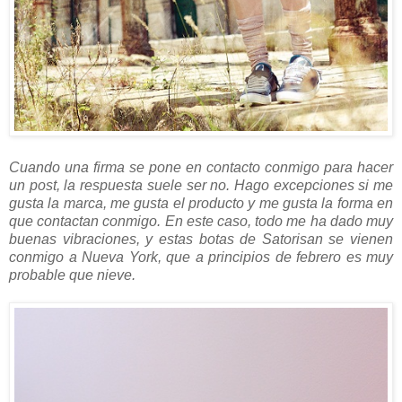
Cuando una firma se pone en contacto conmigo para hacer
un post, la respuesta suele ser no. Hago excepciones si me
gusta la marca, me gusta el producto y me gusta la forma en
que contactan conmigo. En este caso, todo me ha dado muy
buenas vibraciones, y estas botas de Satorisan se vienen
conmigo a Nueva York, que a principios de febrero es muy
probable que nieve.