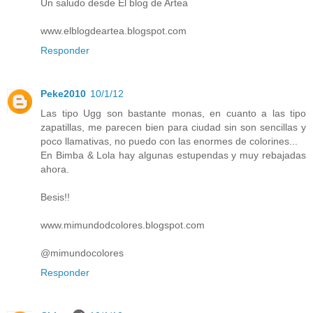
Un saludo desde El blog de Artea
www.elblogdeartea.blogspot.com
Responder
Peke2010
10/1/12
Las tipo Ugg son bastante monas, en cuanto a las tipo
zapatillas, me parecen bien para ciudad sin son sencillas y
poco llamativas, no puedo con las enormes de colorines...
En Bimba & Lola hay algunas estupendas y muy rebajadas
ahora.
Besis!!
www.mimundodcolores.blogspot.com
@mimundocolores
Responder