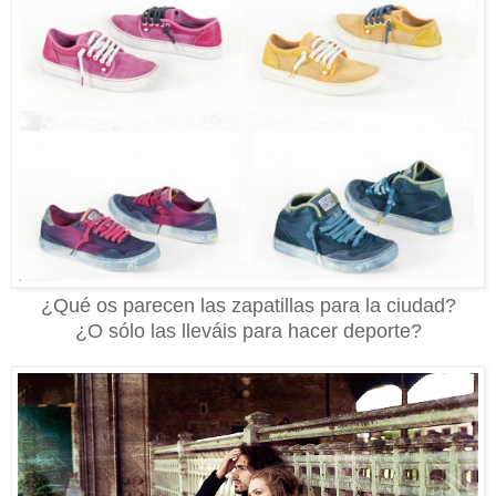
¿Qué os parecen las zapatillas para la ciudad?
¿O sólo las lleváis para hacer deporte?