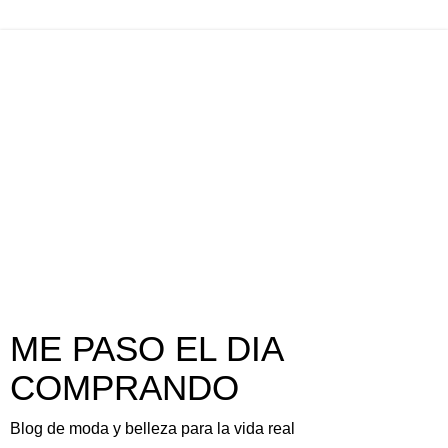
ME PASO EL DIA
COMPRANDO
Blog de moda y belleza para la vida real