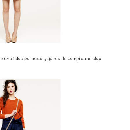
go una falda parecida y ganas de comprarme algo