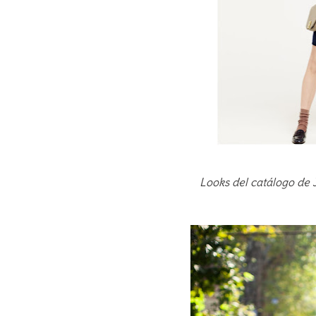
Looks del catálogo de