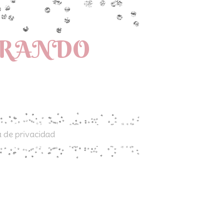
PRANDO
a de privacidad