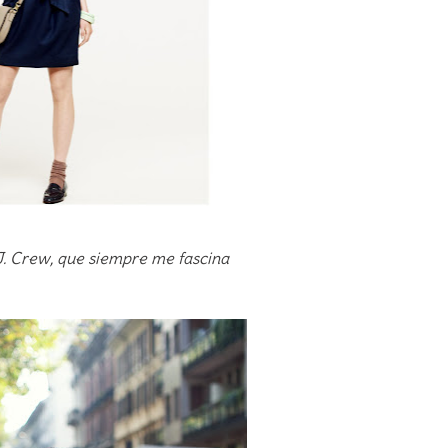
 J. Crew, que siempre me fascina