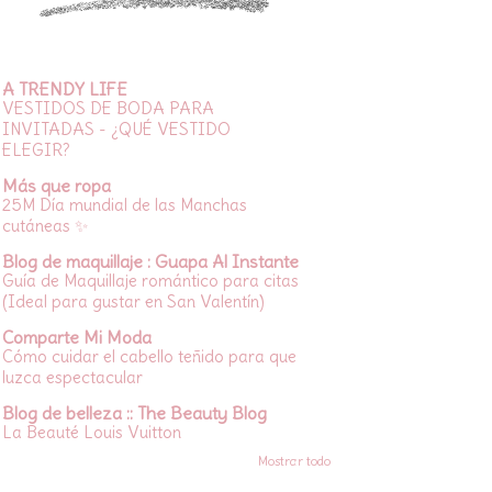
A TRENDY LIFE
VESTIDOS DE BODA PARA
INVITADAS - ¿QUÉ VESTIDO
ELEGIR?
Más que ropa
25M Día mundial de las Manchas
cutáneas ✨
Blog de maquillaje : Guapa Al Instante
Guía de Maquillaje romántico para citas
(Ideal para gustar en San Valentín)
Comparte Mi Moda
Cómo cuidar el cabello teñido para que
luzca espectacular
Blog de belleza :: The Beauty Blog
La Beauté Louis Vuitton
Mostrar todo