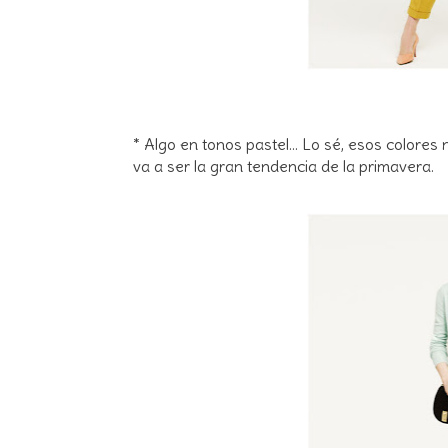
* Algo en tonos pastel... Lo sé, esos colores
va a ser la gran tendencia de la primavera.