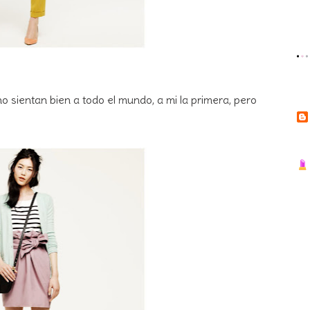
 no sientan bien a todo el mundo, a mi la primera, pero