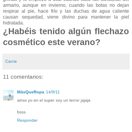
armario, aunque en invierno, cuando las botas no dejan
respirar al pie, hace frío y las duchas de agua caliente
causan sequedad, viene divino para mantener la piel
hidratada.
¿Habéis tenido algún flechazo
cosmético este verano?
Carrie
11 comentarios:
MásQueRopa
14/9/11
ainss yo en el super soy un terror jajaja
bsss
Responder