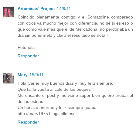
Artemisas' Project
14/9/11
Coincido plenamente contigo y el Somatoline comparado
con otros va mucho mejor con diferencia, no sé si es eso o
que como vale más que el de Mercadona, no perdonaba un
día sin ponermelo y claro el resultado se nota!!
Petonets
Responder
Mary
15/9/11
Hola Carrie muy buenos días y muy feliz siempre.
Qué tal la vuelta al cole de los peques?.
Me encantó el post y me viene super bien quiero probar el
de las estrias.
Un besazo enorme y feliz siempre guapa.
http://mary1975.blogs.elle.es/
Responder