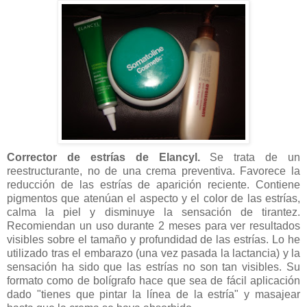
Corrector de estrías de
Elancyl.
Se trata de un
reestructurante, no de una crema preventiva. Favorece la
reducción de las estrías de aparición reciente. Contiene
pigmentos que atenúan el aspecto y el color de las estrías,
calma la piel y disminuye la sensación de tirantez.
Recomiendan un uso durante 2 meses para ver resultados
visibles sobre el tamaño y profundidad de las estrías. Lo he
utilizado tras el embarazo (una vez pasada la lactancia) y la
sensación ha sido que las estrías no son tan visibles. Su
formato como de bolígrafo hace que sea de fácil aplicación
dado "tienes que pintar la línea de la estría" y masajear