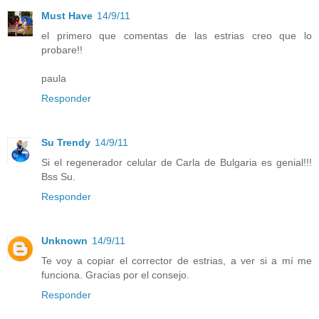
Must Have
14/9/11
el primero que comentas de las estrias creo que lo
probare!!
paula
Responder
Su Trendy
14/9/11
Si el regenerador celular de Carla de Bulgaria es genial!!!
Bss Su.
Responder
Unknown
14/9/11
Te voy a copiar el corrector de estrias, a ver si a mí me
funciona. Gracias por el consejo.
Responder