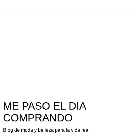
ME PASO EL DIA
COMPRANDO
Blog de moda y belleza para la vida real