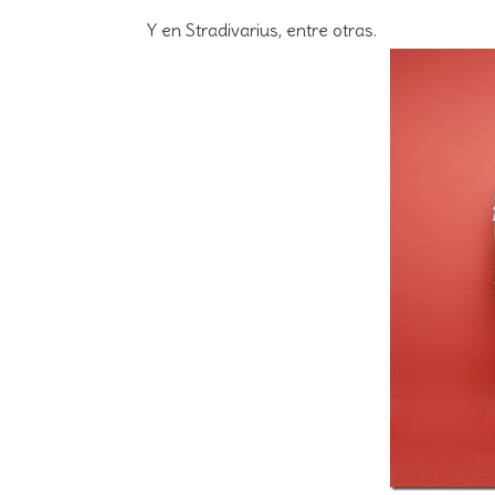
Y en Stradivarius, entre otras.