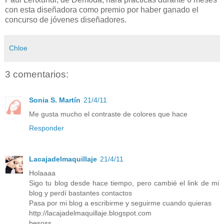
con esta diseñadora como premio por haber ganado el
concurso de jóvenes diseñadores.
Chloe
3 comentarios:
Sonia S. Martín
21/4/11
Me gusta mucho el contraste de colores que hace
Responder
Lacajadelmaquillaje
21/4/11
Holaaaa
Sigo tu blog desde hace tiempo, pero cambié el link de mi
blog y perdí bastantes contactos
Pasa por mi blog a escribirme y seguirme cuando quieras
http://lacajadelmaquillaje.blogspot.com
besoss