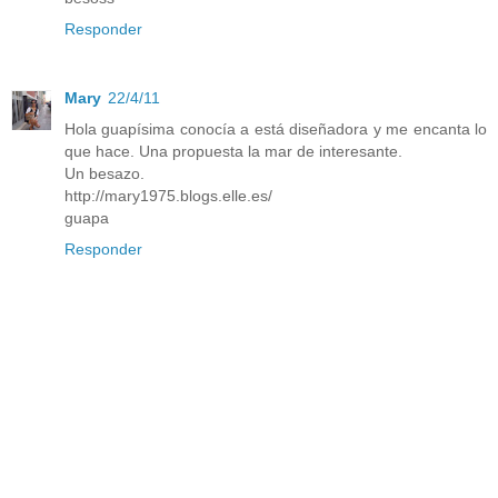
Responder
Mary
22/4/11
Hola guapísima conocía a está diseñadora y me encanta lo
que hace. Una propuesta la mar de interesante.
Un besazo.
http://mary1975.blogs.elle.es/
guapa
Responder