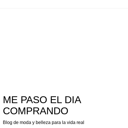
ME PASO EL DIA
COMPRANDO
Blog de moda y belleza para la vida real