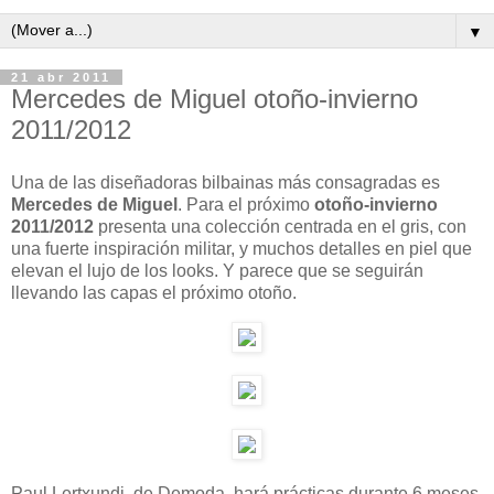
▼
21 abr 2011
Mercedes de Miguel otoño-invierno
2011/2012
Una de las diseñadoras bilbainas más consagradas es
Mercedes de Miguel
. Para el próximo
otoño-invierno
2011/2012
presenta una colección centrada en el gris, con
una fuerte inspiración militar, y muchos detalles en piel que
elevan el lujo de los looks. Y parece que se seguirán
llevando las capas el próximo otoño.
Paul Lertxundi, de Demoda, hará prácticas durante 6 meses