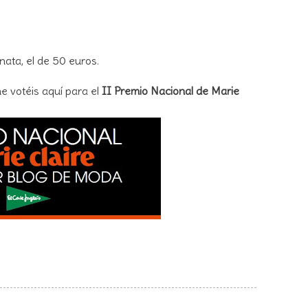
nata, el de 50 euros.
 votéis aquí para el
II Premio Nacional de Marie