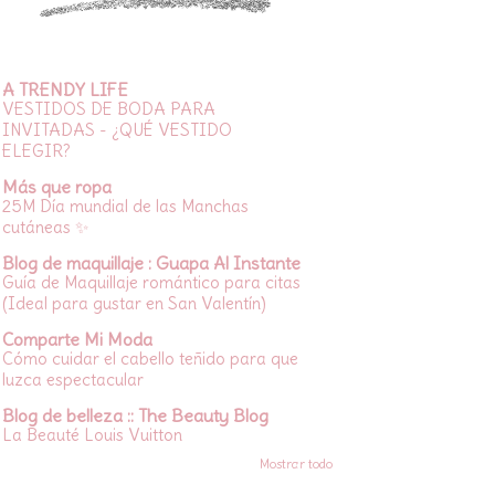
A TRENDY LIFE
VESTIDOS DE BODA PARA
INVITADAS - ¿QUÉ VESTIDO
ELEGIR?
Más que ropa
25M Día mundial de las Manchas
cutáneas ✨
Blog de maquillaje : Guapa Al Instante
Guía de Maquillaje romántico para citas
(Ideal para gustar en San Valentín)
Comparte Mi Moda
Cómo cuidar el cabello teñido para que
luzca espectacular
Blog de belleza :: The Beauty Blog
La Beauté Louis Vuitton
Mostrar todo