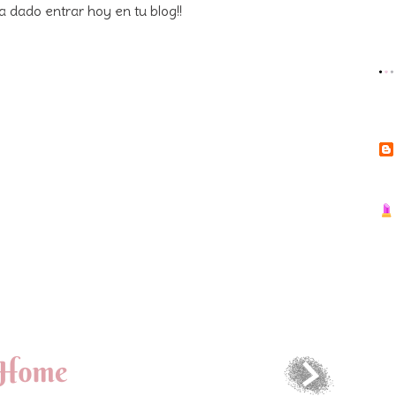
 dado entrar hoy en tu blog!!