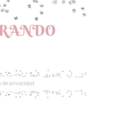
PRANDO
a de privacidad