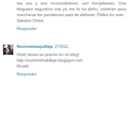
me veo y son incomodisimos, son horripilantes. Una
bloguera seguidora mia ya me lo ha dicho, volveran para
marcharse los pantalones pata de elefante. Pitillos for ever.
Saludos Chloe.
Responder
Nosinmimaquillaje
27/3/11
Hola! tienes un premio en mi blog!
http://nosinmimakillaje.blogspot.com
Muakk
Responder