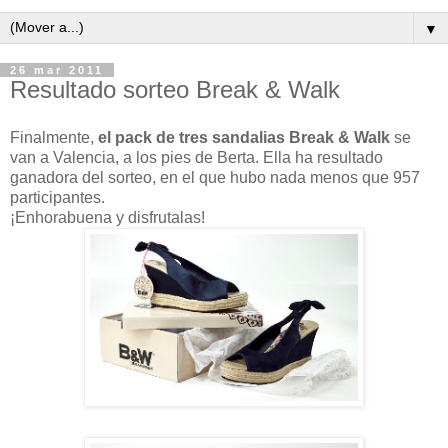
▼
26 mar 2011
Resultado sorteo Break & Walk
Finalmente,
el pack de tres sandalias Break & Walk
se
van a Valencia, a los pies de Berta. Ella ha resultado
ganadora del sorteo, en el que hubo nada menos que 957
participantes.
¡Enhorabuena y disfrutalas!