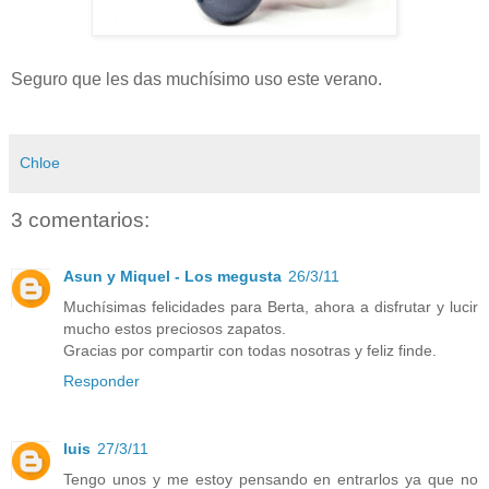
Seguro que les das muchísimo uso este verano.
Chloe
3 comentarios:
Asun y Miquel - Los megusta
26/3/11
Muchísimas felicidades para Berta, ahora a disfrutar y lucir
mucho estos preciosos zapatos.
Gracias por compartir con todas nosotras y feliz finde.
Responder
luis
27/3/11
Tengo unos y me estoy pensando en entrarlos ya que no