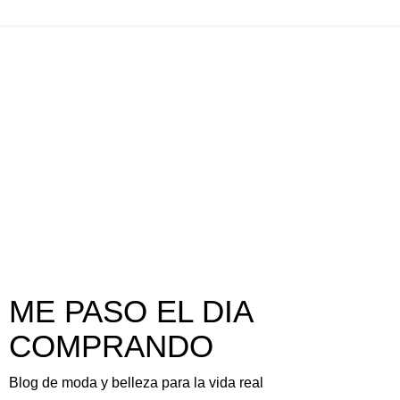
ME PASO EL DIA
COMPRANDO
Blog de moda y belleza para la vida real