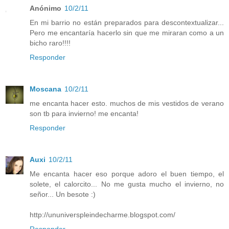
Anónimo
10/2/11
En mi barrio no están preparados para descontextualizar...
Pero me encantaría hacerlo sin que me miraran como a un
bicho raro!!!!
Responder
Moscana
10/2/11
me encanta hacer esto. muchos de mis vestidos de verano
son tb para invierno! me encanta!
Responder
Auxi
10/2/11
Me encanta hacer eso porque adoro el buen tiempo, el
solete, el calorcito... No me gusta mucho el invierno, no
señor... Un besote :)
http://ununiverspleindecharme.blogspot.com/