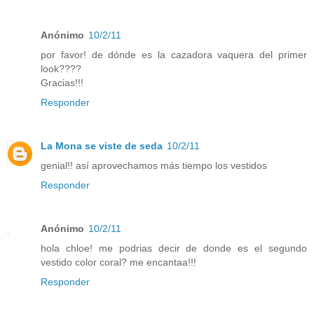
Anónimo
10/2/11
por favor! de dónde es la cazadora vaquera del primer
look????
Gracias!!!
Responder
La Mona se viste de seda
10/2/11
genial!! así aprovechamos más tiempo los vestidos
Responder
Anónimo
10/2/11
hola chloe! me podrias decir de donde es el segundo
vestido color coral? me encantaa!!!
Responder