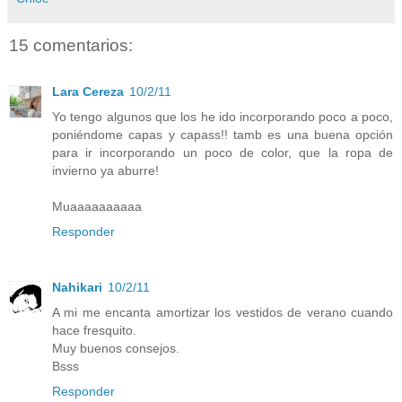
15 comentarios:
Lara Cereza
10/2/11
Yo tengo algunos que los he ido incorporando poco a poco,
poniéndome capas y capass!! tamb es una buena opción
para ir incorporando un poco de color, que la ropa de
invierno ya aburre!
Muaaaaaaaaaa
Responder
Nahikari
10/2/11
A mi me encanta amortizar los vestidos de verano cuando
hace fresquito.
Muy buenos consejos.
Bsss
Responder