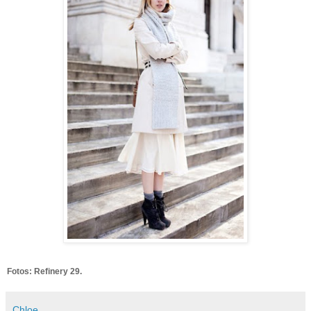
Fotos: Refinery 29.
Chloe