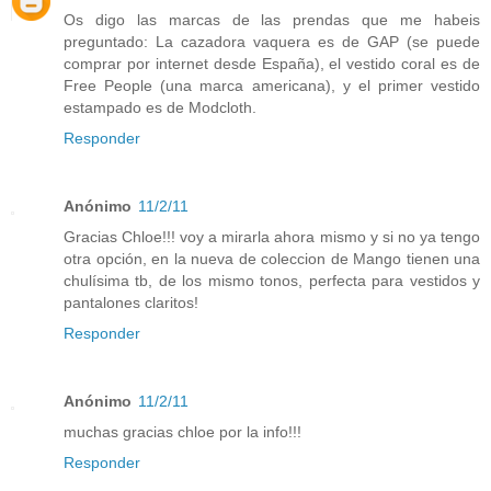
Os digo las marcas de las prendas que me habeis
preguntado: La cazadora vaquera es de GAP (se puede
comprar por internet desde España), el vestido coral es de
Free People (una marca americana), y el primer vestido
estampado es de Modcloth.
Responder
Anónimo
11/2/11
Gracias Chloe!!! voy a mirarla ahora mismo y si no ya tengo
otra opción, en la nueva de coleccion de Mango tienen una
chulísima tb, de los mismo tonos, perfecta para vestidos y
pantalones claritos!
Responder
Anónimo
11/2/11
muchas gracias chloe por la info!!!
Responder