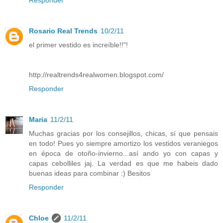
Responder
Rosario Real Trends
10/2/11
el primer vestido es increíble!!"!
http://realtrends4realwomen.blogspot.com/
Responder
Maria
11/2/11
Muchas gracias por los consejillos, chicas, sí que pensais
en todo! Pues yo siempre amortizo los vestidos veraniegos
en época de otoño-invierno...así ando yo con capas y
capas cebolliles jaj. La verdad es que me habeis dado
buenas ideas para combinar :) Besitos
Responder
Chloe
11/2/11