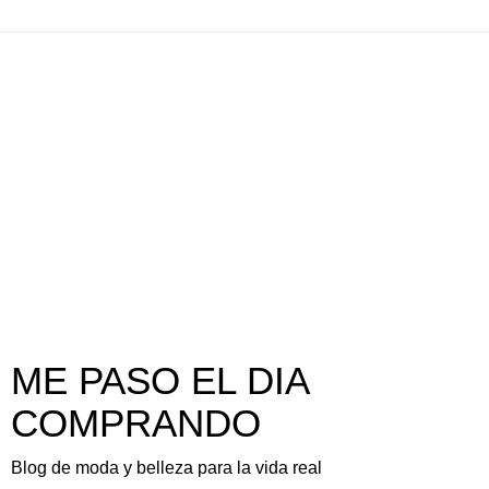
ME PASO EL DIA
COMPRANDO
Blog de moda y belleza para la vida real