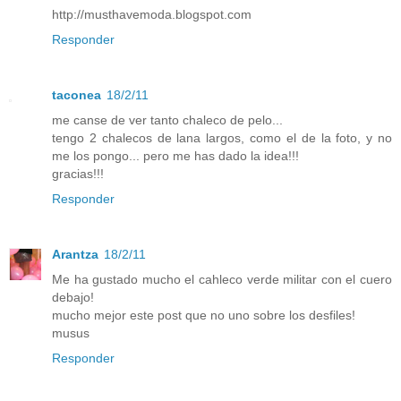
http://musthavemoda.blogspot.com
Responder
taconea
18/2/11
me canse de ver tanto chaleco de pelo...
tengo 2 chalecos de lana largos, como el de la foto, y no
me los pongo... pero me has dado la idea!!!
gracias!!!
Responder
Arantza
18/2/11
Me ha gustado mucho el cahleco verde militar con el cuero
debajo!
mucho mejor este post que no uno sobre los desfiles!
musus
Responder