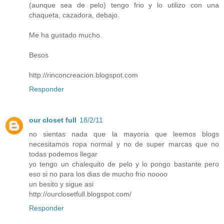
(aunque sea de pelo) tengo frio y lo utilizo con una
chaqueta, cazadora, debajo.
Me ha gustado mucho.
Besos
http://rinconcreacion.blogspot.com
Responder
our closet full
18/2/11
no sientas nada que la mayoria que leemos blogs
necesitamos ropa normal y no de super marcas que no
todas podemos llegar
yo tengo un chalequito de pelo y lo pongo bastante pero
eso si no para los dias de mucho frio noooo
un besito y sigue asi
http://ourclosetfull.blogspot.com/
Responder