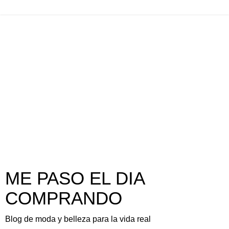
ME PASO EL DIA
COMPRANDO
Blog de moda y belleza para la vida real