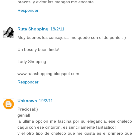
brazos, y evitar las mangas me encanta.
Responder
Ruta Shopping
18/2/11
Muy buenos los consejos... me quedo con el de punto :-)
Un beso y buen finde!,
Lady Shopping
www.rutashopping.blogspot.com
Responder
Unknown
19/2/11
Preciosa!:)
genial!
la ultima opcion me fascina por su elegancia, ese chaleco
caqui con ese cinturon, es sencillamente fantastico!
y el otro tipo de chaleco que me gusta es el primero que