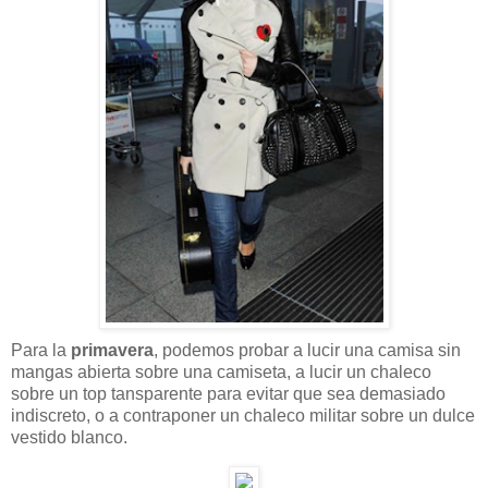
Para la
primavera
, podemos probar a lucir una camisa sin
mangas abierta sobre una camiseta, a lucir un chaleco
sobre un top tansparente para evitar que sea demasiado
indiscreto, o a contraponer un chaleco militar sobre un dulce
vestido blanco.