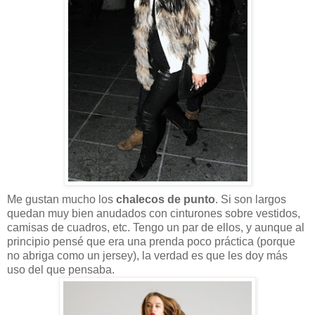
Me gustan mucho los
chalecos de punto
. Si son largos
quedan muy bien anudados con cinturones sobre vestidos,
camisas de cuadros, etc. Tengo un par de ellos, y aunque al
principio pensé que era una prenda poco práctica (porque
no abriga como un jersey), la verdad es que les doy más
uso del que pensaba.