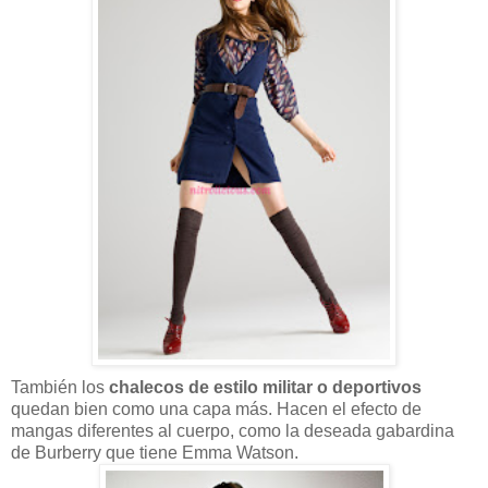
También los
chalecos de estilo militar o deportivos
quedan bien como una capa más. Hacen el efecto de
mangas diferentes al cuerpo, como la deseada gabardina
de Burberry que tiene Emma Watson.