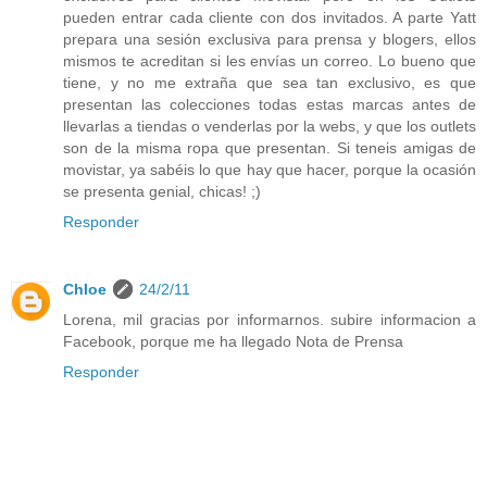
pueden entrar cada cliente con dos invitados. A parte Yatt
prepara una sesión exclusiva para prensa y blogers, ellos
mismos te acreditan si les envías un correo. Lo bueno que
tiene, y no me extraña que sea tan exclusivo, es que
presentan las colecciones todas estas marcas antes de
llevarlas a tiendas o venderlas por la webs, y que los outlets
son de la misma ropa que presentan. Si teneis amigas de
movistar, ya sabéis lo que hay que hacer, porque la ocasión
se presenta genial, chicas! ;)
Responder
Chloe
24/2/11
Lorena, mil gracias por informarnos. subire informacion a
Facebook, porque me ha llegado Nota de Prensa
Responder