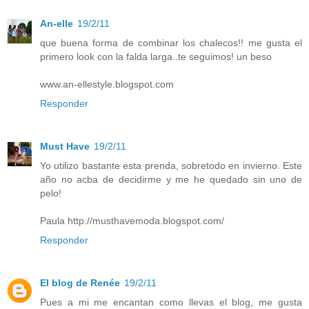
An-elle
19/2/11
que buena forma de combinar los chalecos!! me gusta el
primero look con la falda larga..te seguimos! un beso
www.an-ellestyle.blogspot.com
Responder
Must Have
19/2/11
Yo utilizo bastante esta prenda, sobretodo en invierno. Este
año no acba de decidirme y me he quedado sin uno de
pelo!
Paula http://musthavemoda.blogspot.com/
Responder
El blog de Renée
19/2/11
Pues a mi me encantan como llevas el blog, me gusta