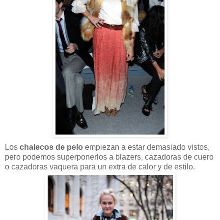
Los
chalecos de pelo
empiezan a estar demasiado vistos,
pero podemos superponerlos a blazers, cazadoras de cuero
o cazadoras vaquera para un extra de calor y de estilo.